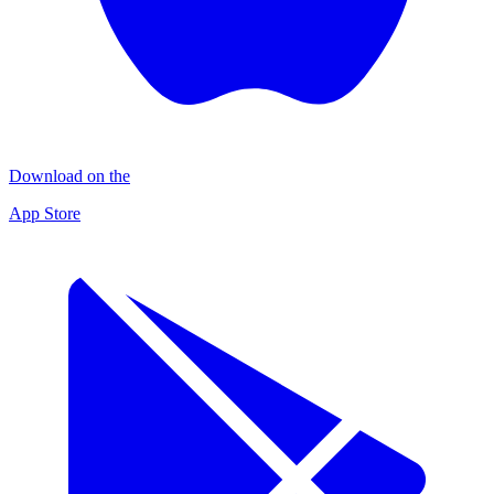
Download on the
App Store