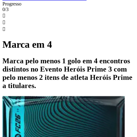
Progresso
0/3



Marca em 4
Marca pelo menos 1 golo em 4 encontros
distintos no Evento Heróis Prime 3 com
pelo menos 2 itens de atleta Heróis Prime
a titulares.