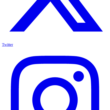
Twitter