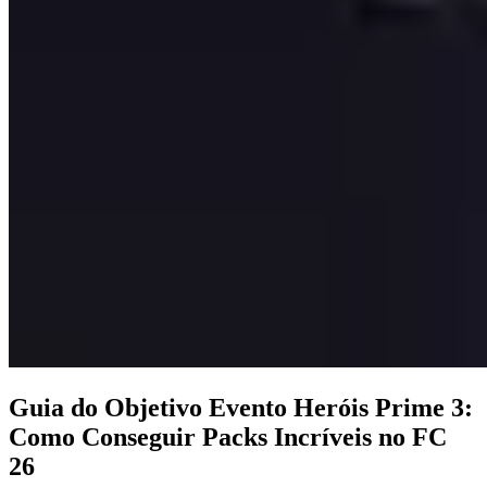
Guia do Objetivo Evento Heróis Prime 3:
Como Conseguir Packs Incríveis no FC
26