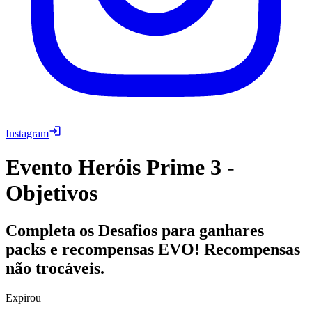
Instagram
Evento Heróis Prime 3 -
Objetivos
Completa os Desafios para ganhares
packs e recompensas EVO! Recompensas
não trocáveis.
Expirou