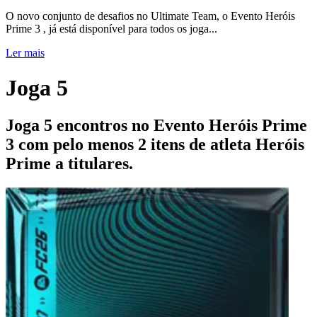
O novo conjunto de desafios no Ultimate Team, o Evento Heróis
Prime 3 , já está disponível para todos os joga...
Ler mais
Joga 5
Joga 5 encontros no Evento Heróis Prime
3 com pelo menos 2 itens de atleta Heróis
Prime a titulares.