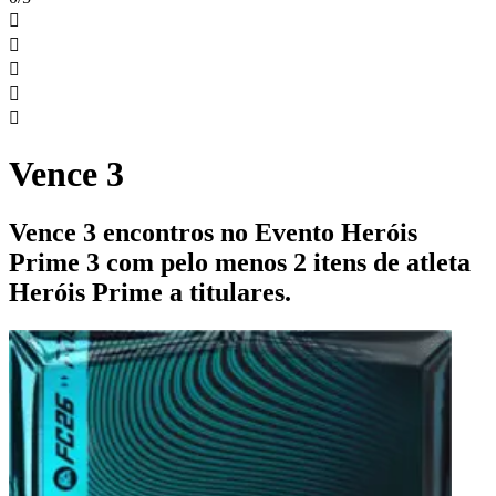





Vence 3
Vence 3 encontros no Evento Heróis
Prime 3 com pelo menos 2 itens de atleta
Heróis Prime a titulares.