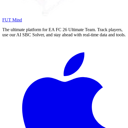
FUT Mind
The ultimate platform for EA FC
26
Ultimate Team. Track players,
use our AI SBC Solver, and stay ahead with real-time data and tools.