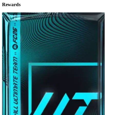
Rewards