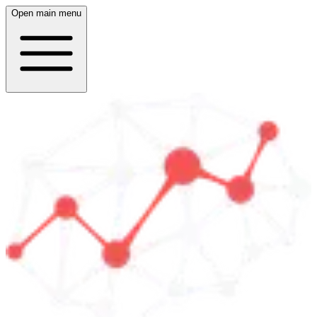
Open main menu