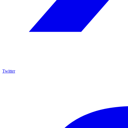
Twitter