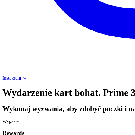
Instagram
Wydarzenie kart bohat. Prime 3
Wykonaj wyzwania, aby zdobyć paczki i na
Wygasłe
Rewards