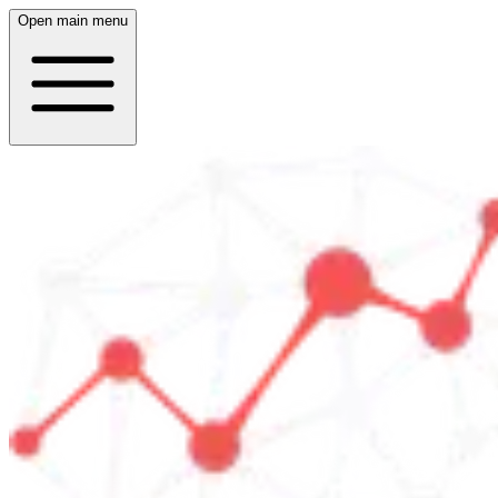
Open main menu