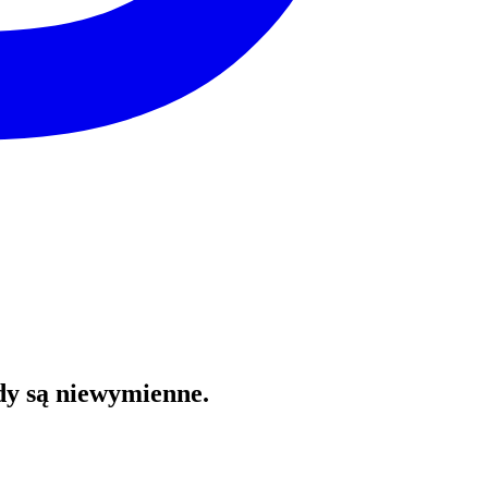
dy są niewymienne.