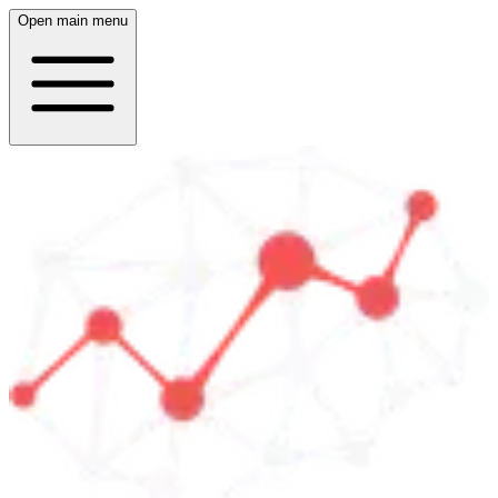
Open main menu