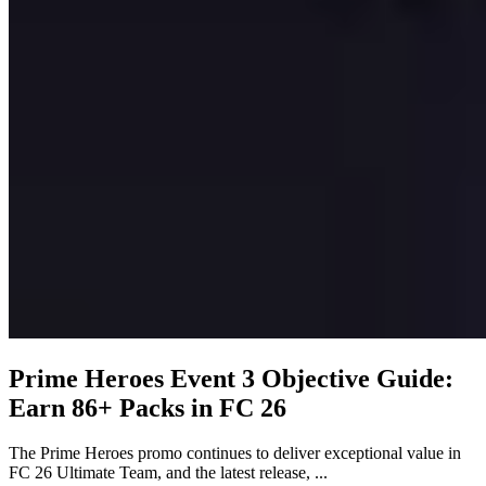
Prime Heroes Event 3 Objective Guide:
Earn 86+ Packs in FC 26
The Prime Heroes promo continues to deliver exceptional value in
FC 26 Ultimate Team, and the latest release, ...