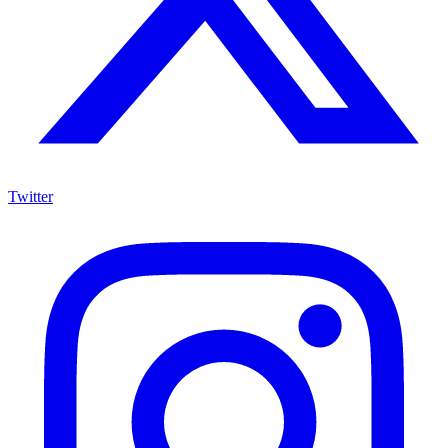
Twitter