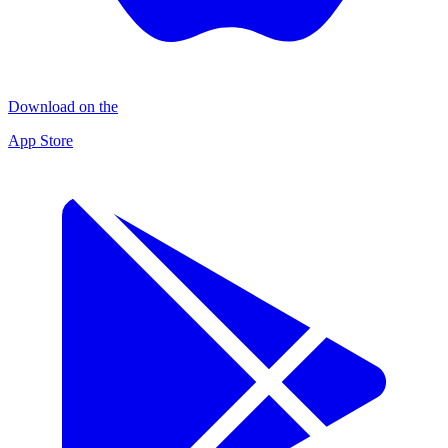
Download on the
App Store