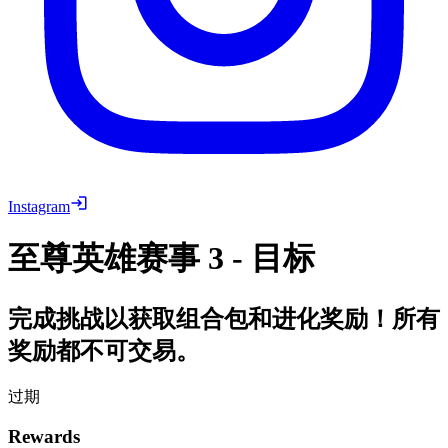
Instagram
至尊英雄赛事 3 - 目标
完成挑战以获取组合包和进化奖励！所有
奖励都不可交易。
过期
Rewards