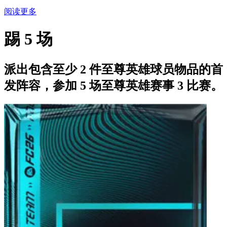
阅读更多
踢 5 场
派出包含至少 2 件至尊英雄球员物品的首
发阵容，参加 5 场至尊英雄赛事 3 比赛。