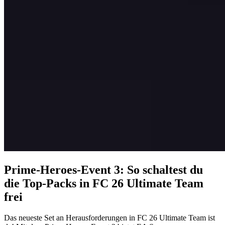
Prime-Heroes-Event 3: So schaltest du
die Top-Packs in FC 26 Ultimate Team
frei
Das neueste Set an Herausforderungen in FC 26 Ultimate Team ist