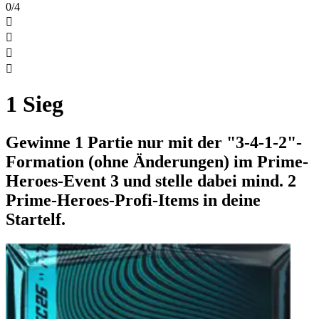
0/4




1 Sieg
Gewinne 1 Partie nur mit der "3-4-1-2"-
Formation (ohne Änderungen) im Prime-
Heroes-Event 3 und stelle dabei mind. 2
Prime-Heroes-Profi-Items in deine
Startelf.