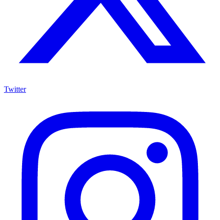
Twitter