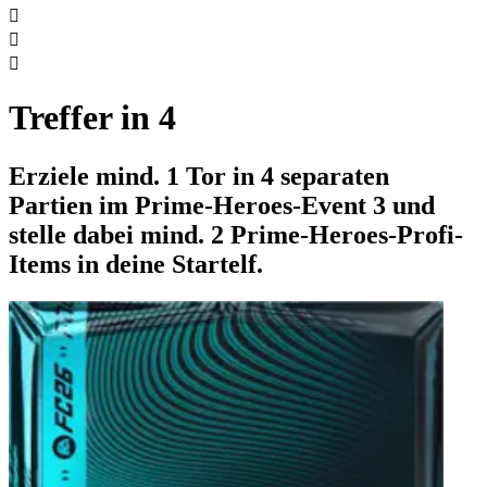



Treffer in 4
Erziele mind. 1 Tor in 4 separaten
Partien im Prime-Heroes-Event 3 und
stelle dabei mind. 2 Prime-Heroes-Profi-
Items in deine Startelf.