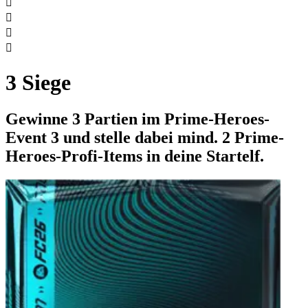




3 Siege
Gewinne 3 Partien im Prime-Heroes-
Event 3 und stelle dabei mind. 2 Prime-
Heroes-Profi-Items in deine Startelf.