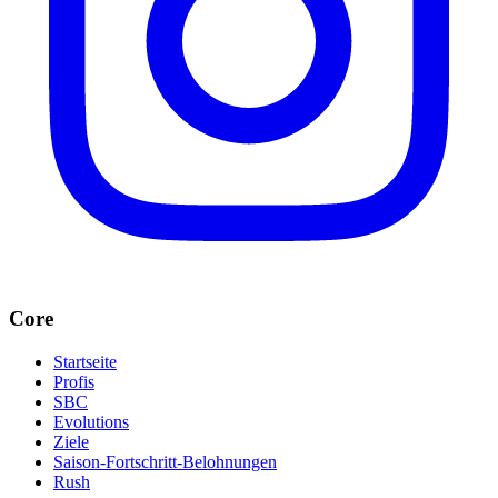
Core
Startseite
Profis
SBC
Evolutions
Ziele
Saison-Fortschritt-Belohnungen
Rush