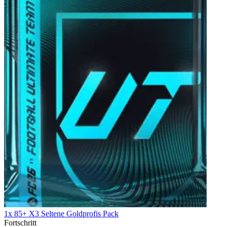
1x 85+ X3 Seltene Goldprofis Pack
Fortschritt