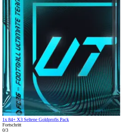
1x 84+ X3 Seltene Goldprofis Pack
Fortschritt
0/3