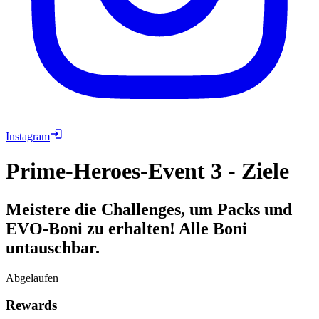
Instagram
Prime-Heroes-Event 3 - Ziele
Meistere die Challenges, um Packs und
EVO-Boni zu erhalten! Alle Boni
untauschbar.
Abgelaufen
Rewards