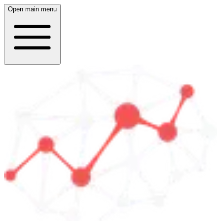
Open main menu