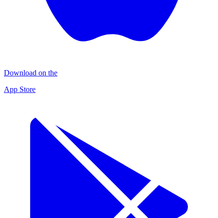
Download on the
App Store