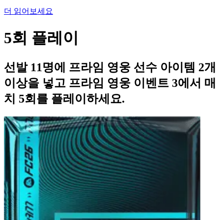
더 읽어보세요
5회 플레이
선발 11명에 프라임 영웅 선수 아이템 2개
이상을 넣고 프라임 영웅 이벤트 3에서 매
치 5회를 플레이하세요.