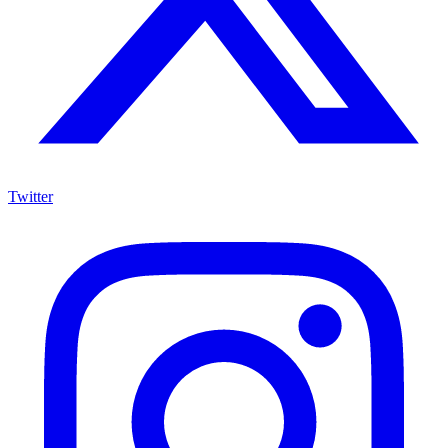
Twitter