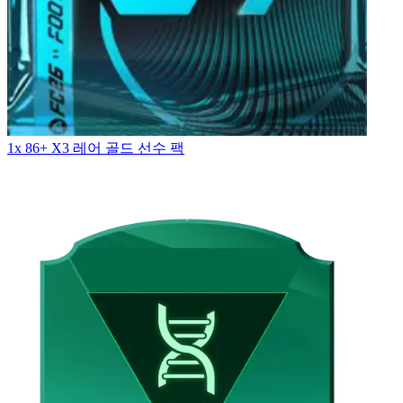
1x 86+ X3 레어 골드 선수 팩