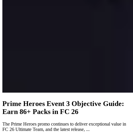
Prime Heroes Event 3 Objective Guide:
Earn 86+ Packs in FC 26
The Prime Heroes promo continues to deliver exceptional value in
FC 26 Ultimate Team, and the latest release, ...