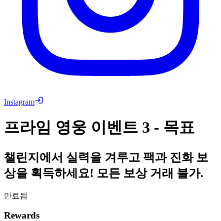
Instagram
프라임 영웅 이벤트 3 - 목표
챌린지에서 실력을 겨루고 팩과 진화 보
상을 획득하세요! 모든 보상 거래 불가.
만료됨
Rewards