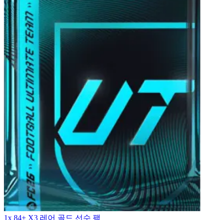
1x 84+ X3 레어 골드 선수 팩