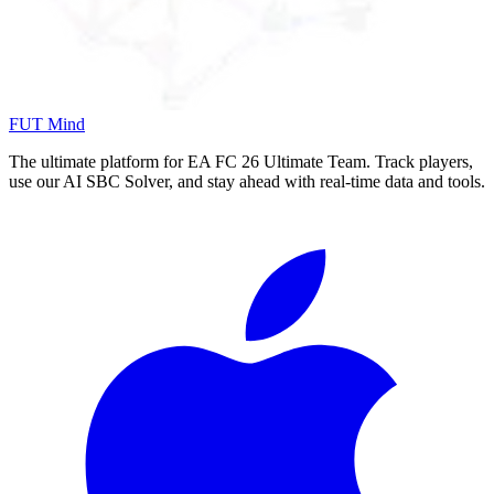
FUT Mind
The ultimate platform for EA FC
26
Ultimate Team. Track players,
use our AI SBC Solver, and stay ahead with real-time data and tools.