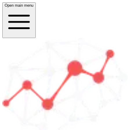
Open main menu