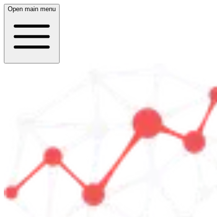
Open main menu