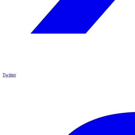
Twitter