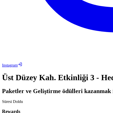
Instagram
Üst Düzey Kah. Etkinliği 3 - He
Paketler ve Geliştirme ödülleri kazanmak 
Süresi Doldu
Rewards