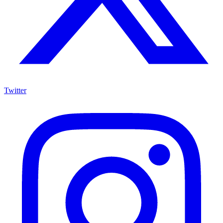
Twitter