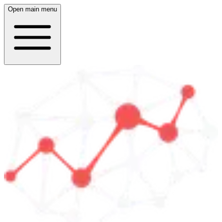
Open main menu