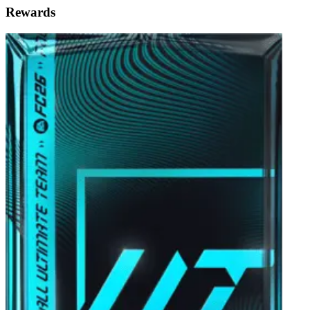
Rewards