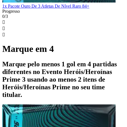
1x Pacote Ouro De 3 Atletas De Nível Raro 84+
Progresso
0/3



Marque em 4
Marque pelo menos 1 gol em 4 partidas
diferentes no Evento Heróis/Heroínas
Prime 3 usando ao menos 2 itens de
Heróis/Heroínas Prime no seu time
titular.