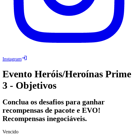
Instagram
Evento Heróis/Heroínas Prime
3 - Objetivos
Conclua os desafios para ganhar
recompensas de pacote e EVO!
Recompensas inegociáveis.
Vencido