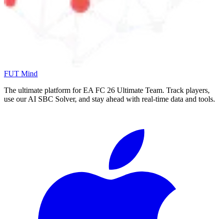
FUT Mind
The ultimate platform for EA FC
26
Ultimate Team. Track players,
use our AI SBC Solver, and stay ahead with real-time data and tools.