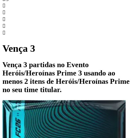





Vença 3
Vença 3 partidas no Evento
Heróis/Heroínas Prime 3 usando ao
menos 2 itens de Heróis/Heroínas Prime
no seu time titular.