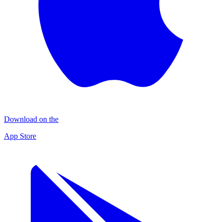
Download on the
App Store