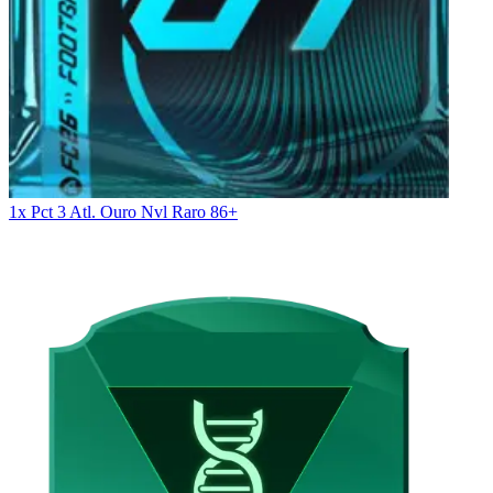
1x Pct 3 Atl. Ouro Nvl Raro 86+