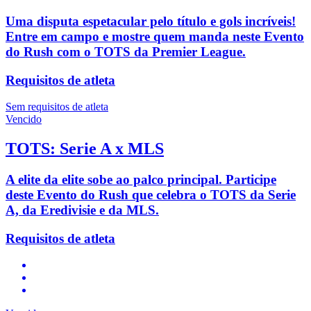
Uma disputa espetacular pelo título e gols incríveis!
Entre em campo e mostre quem manda neste Evento
do Rush com o TOTS da Premier League.
Requisitos de atleta
Sem requisitos de atleta
Vencido
TOTS: Serie A x MLS
A elite da elite sobe ao palco principal. Participe
deste Evento do Rush que celebra o TOTS da Serie
A, da Eredivisie e da MLS.
Requisitos de atleta