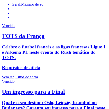
Geral:
Máximo de 93
Vencido
TOTS da França
Celebre o futebol francês e as ligas francesas Ligue 1
e Arkema PL neste evento do Rush temático do
TOTS.
Requisitos de atleta
Sem requisitos de atleta
Vencido
Um ingresso para a Final
Qual é o seu destino: Oslo, Leipzig, Istambul ou
Budapeste? Garanta seu ingresso para a Final neste