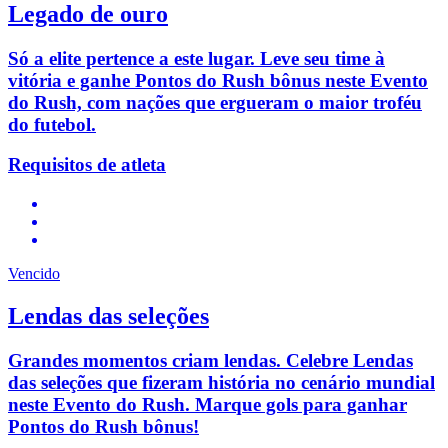
Legado de ouro
Só a elite pertence a este lugar. Leve seu time à
vitória e ganhe Pontos do Rush bônus neste Evento
do Rush, com nações que ergueram o maior troféu
do futebol.
Requisitos de atleta
Vencido
Lendas das seleções
Grandes momentos criam lendas. Celebre Lendas
das seleções que fizeram história no cenário mundial
neste Evento do Rush. Marque gols para ganhar
Pontos do Rush bônus!