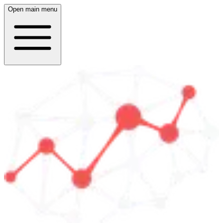
Open main menu