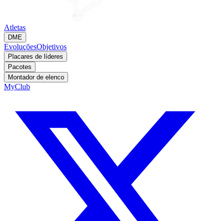
Atletas
DME
Evoluções
Objetivos
Placares de líderes
Pacotes
Montador de elenco
MyClub