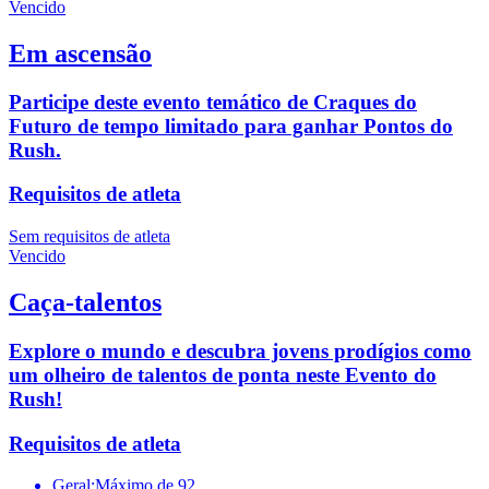
Vencido
Em ascensão
Participe deste evento temático de Craques do
Futuro de tempo limitado para ganhar Pontos do
Rush.
Requisitos de atleta
Sem requisitos de atleta
Vencido
Caça-talentos
Explore o mundo e descubra jovens prodígios como
um olheiro de talentos de ponta neste Evento do
Rush!
Requisitos de atleta
Geral:
Máximo de 92