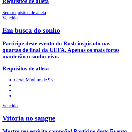
Requisitos de atleta
Sem requisitos de atleta
Vencido
Em busca do sonho
Participe deste evento do Rush inspirado nas
quartas de final da UEFA. Apenas os mais fortes
manterão o sonho vivo.
Requisitos de atleta
Geral:
Máximo de 93
Vencido
Vitória no sangue
Mostre seu espírito campeão! Participe deste Evento