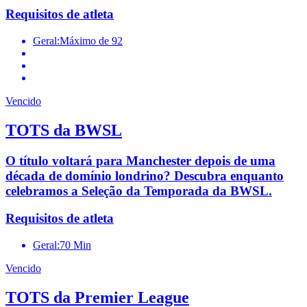
Requisitos de atleta
Geral:
Máximo de 92
Vencido
TOTS da BWSL
O título voltará para Manchester depois de uma
década de domínio londrino? Descubra enquanto
celebramos a Seleção da Temporada da BWSL.
Requisitos de atleta
Geral:
70 Min
Vencido
TOTS da Premier League