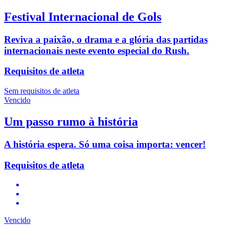
Festival Internacional de Gols
Reviva a paixão, o drama e a glória das partidas
internacionais neste evento especial do Rush.
Requisitos de atleta
Sem requisitos de atleta
Vencido
Um passo rumo à história
A história espera. Só uma coisa importa: vencer!
Requisitos de atleta
Vencido