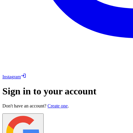
Instagram
Sign in to your account
Don't have an account?
Create one
.