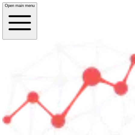
Open main menu