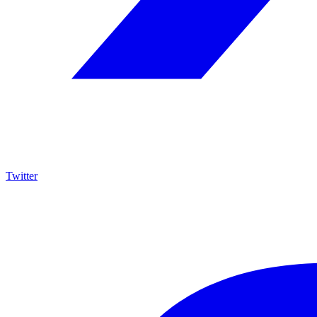
Twitter