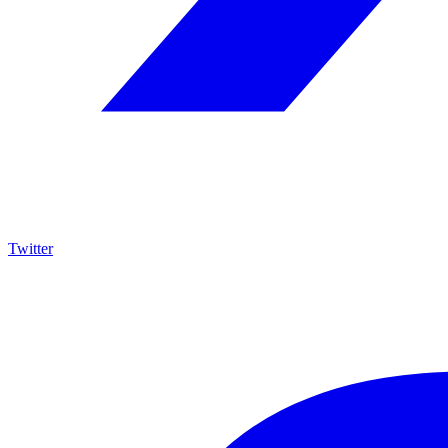
Twitter