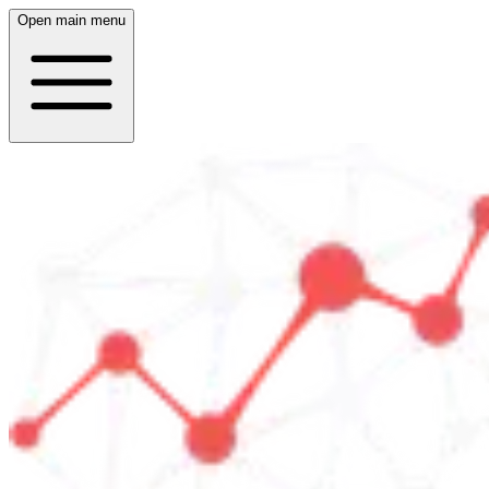
Open main menu