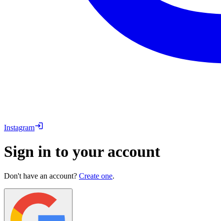
Instagram
Sign in to your account
Don't have an account?
Create one
.