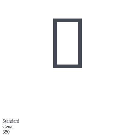

Standard
Cena
:
350