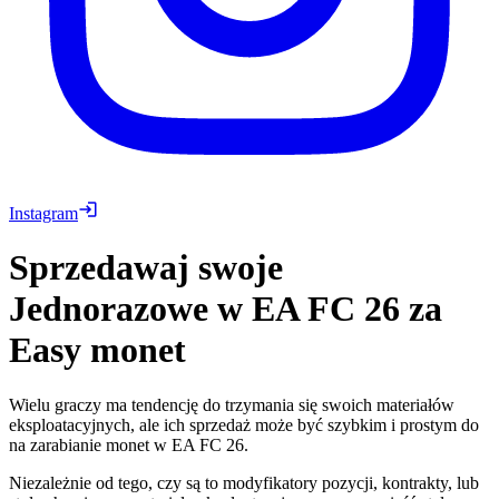
Instagram
Sprzedawaj swoje
Jednorazowe w EA FC 26 za
Easy monet
Wielu graczy ma tendencję do trzymania się swoich materiałów
eksploatacyjnych, ale ich sprzedaż może być szybkim i prostym do
na zarabianie monet w EA FC 26.
Niezależnie od tego, czy są to modyfikatory pozycji, kontrakty, lub