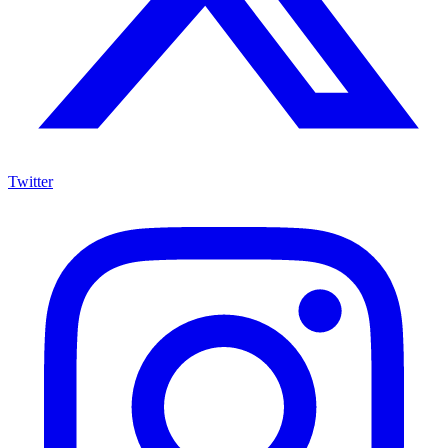
Twitter