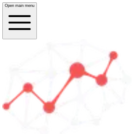
Open main menu