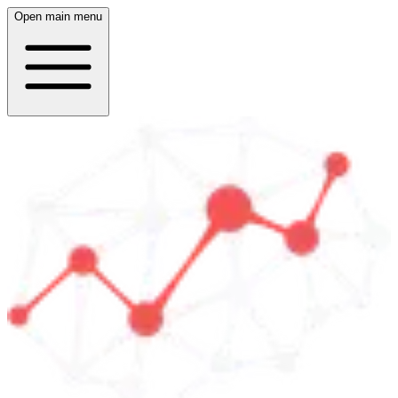
Open main menu