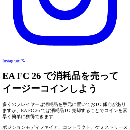
Instagram
EA FC 26 で消耗品を売って
イージーコインしよう
多くのプレイヤーは消耗品を手元に置いておTO 傾向があり
ますが、EA FC 26 では消耗品TO 売却することでコインを素
早く簡単に獲得できます.
ポジションモディファイア、コントラクト、ケミストリース