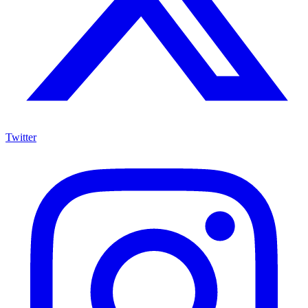
Twitter