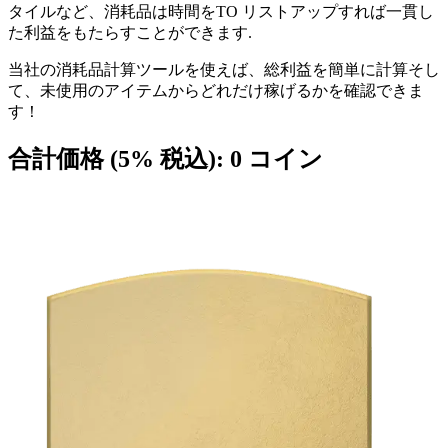
タイルなど、消耗品は時間をTO リストアップすれば一貫し
た利益をもたらすことができます.
当社の消耗品計算ツールを使えば、総利益を簡単に計算そし
て、未使用のアイテムからどれだけ稼げるかを確認できま
す！
合計価格 (5% 税込):
0
コイン