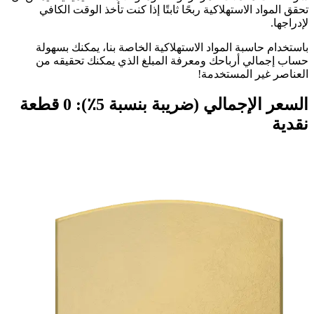
تحقق المواد الاستهلاكية ربحًا ثابتًا إذا كنت تأخذ الوقت الكافي
لإدراجها.
باستخدام حاسبة المواد الاستهلاكية الخاصة بنا، يمكنك بسهولة
حساب إجمالي أرباحك ومعرفة المبلغ الذي يمكنك تحقيقه من
العناصر غير المستخدمة!
السعر الإجمالي (ضريبة بنسبة 5٪):
0
قطعة
نقدية