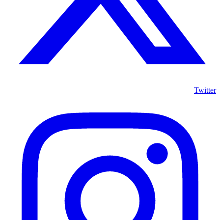
Twitter