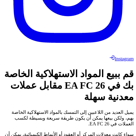
Instagram
قم ببيع المواد الاستهلاكية الخاصة
بك في EA FC 26 مقابل عملات
معدنية سهلة
يميل العديد من اللاعبين إلى التمسك بالمواد الاستهلاكية الخاصة
بهم، ولكن بيعها يمكن أن يكون طريقة سريعة وبسيطة لكسب
العملات في EA FC 26.
سواء كانت معدلات المركز أو العقود أو الأنماط الكيميائية، يمكن أن