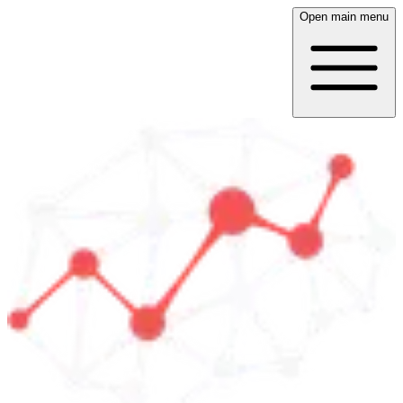
Open main menu