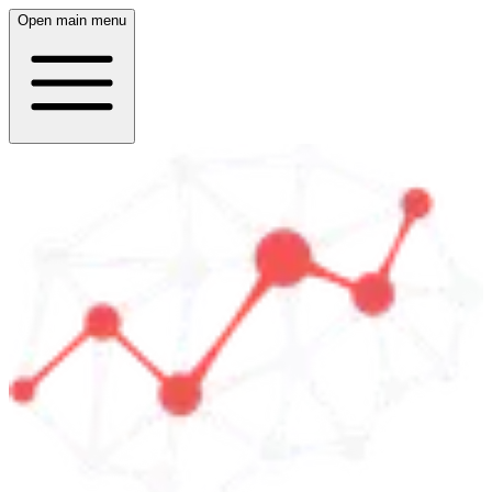
Open main menu