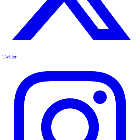
Twitter