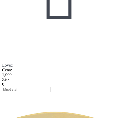
Lovec
Cena
:
1,000
Zisk
:
0