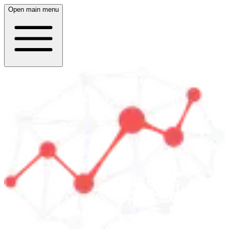
Open main menu