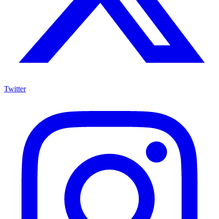
Twitter