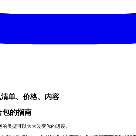
am 组合包清单、价格、内容
中组合包的指南
用包的类型可以大大改变你的进度。