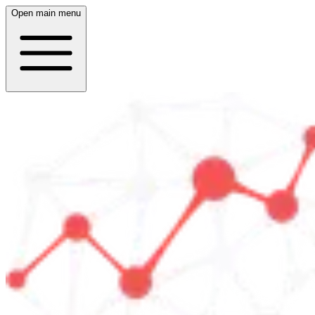
Open main menu