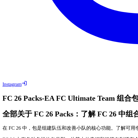
Instagram
FC 26 Packs-EA FC Ultimate Te
全部关于 FC 26 Packs：了解 FC 26 
在 FC 26 中，包是组建队伍和改善小队的核心功能。了解可