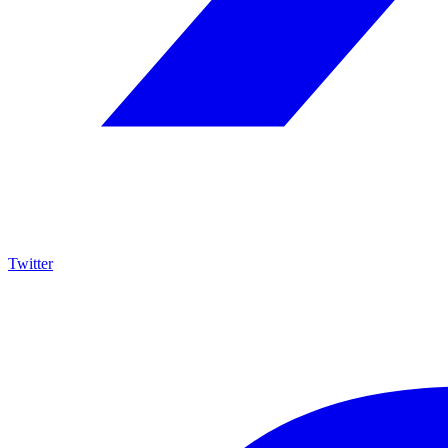
Twitter