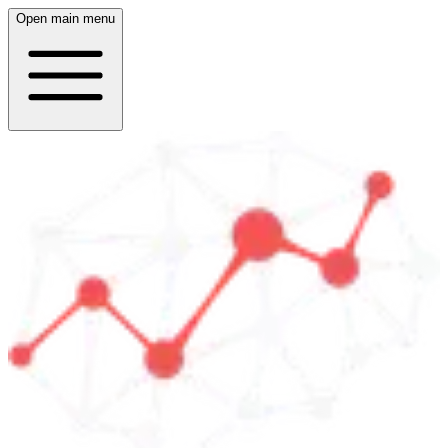
Open main menu