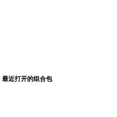
最近打开的组合包