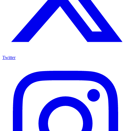
Twitter