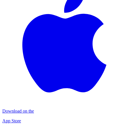
Download on the
App Store