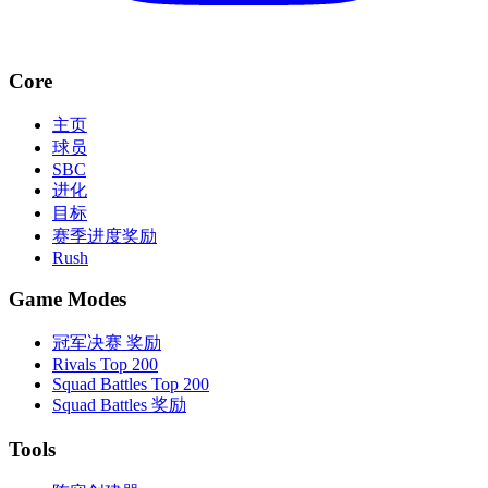
Core
主页
球员
SBC
进化
目标
赛季进度奖励
Rush
Game Modes
冠军决赛 奖励
Rivals Top 200
Squad Battles Top 200
Squad Battles 奖励
Tools