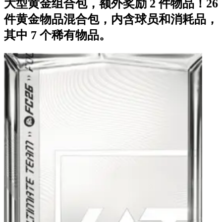
大型黄金组合包，额外奖励 2 件物品！26
件黄金物品混合包，内含球员和消耗品，
其中 7 个稀有物品。