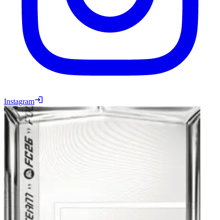
Instagram