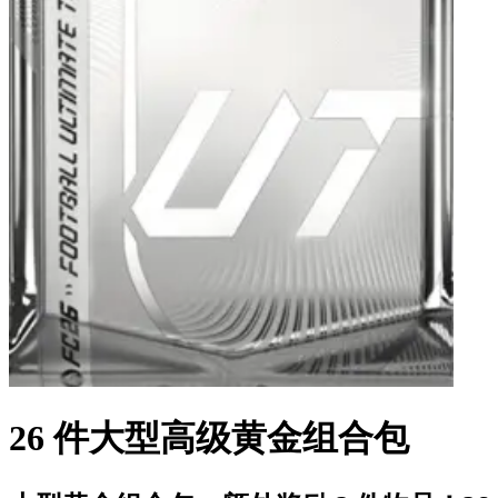
26 件大型高级黄金组合包