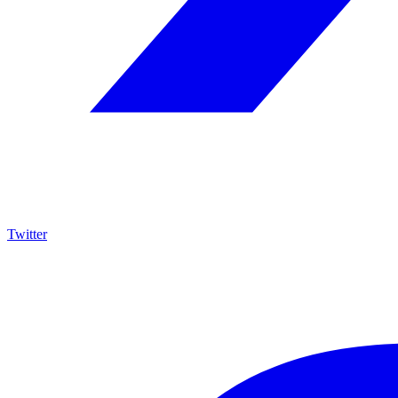
Twitter