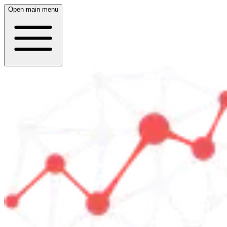
Open main menu