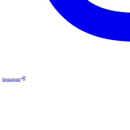
Instagram