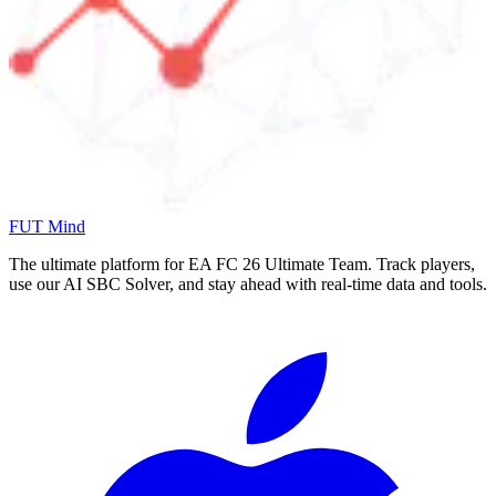
FUT Mind
The ultimate platform for EA FC
26
Ultimate Team. Track players,
use our AI SBC Solver, and stay ahead with real-time data and tools.