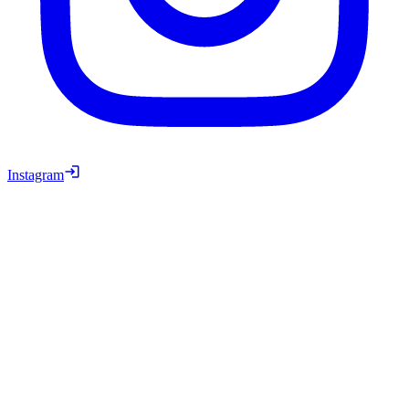
Instagram