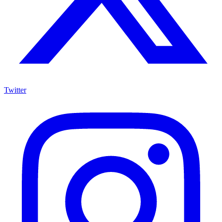
Twitter