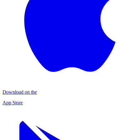
Download on the
App Store