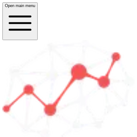
Open main menu