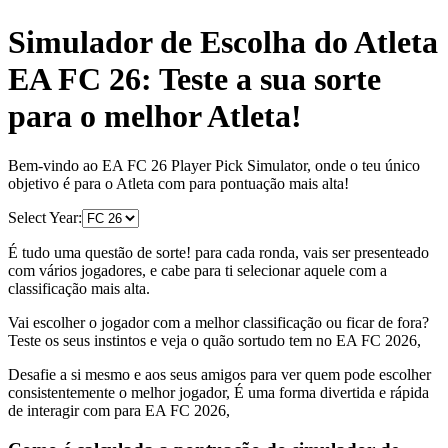
Simulador de Escolha do Atleta
EA FC 26: Teste a sua sorte
para o melhor Atleta!
Bem-vindo ao EA FC 26 Player Pick Simulator, onde o teu único
objetivo é para o Atleta com para pontuação mais alta!
Select Year:
É tudo uma questão de sorte! para cada ronda, vais ser presenteado
com vários jogadores, e cabe para ti selecionar aquele com a
classificação mais alta.
Vai escolher o jogador com a melhor classificação ou ficar de fora?
Teste os seus instintos e veja o quão sortudo tem no EA FC 2026,
Desafie a si mesmo e aos seus amigos para ver quem pode escolher
consistentemente o melhor jogador, É uma forma divertida e rápida
de interagir com para EA FC 2026,