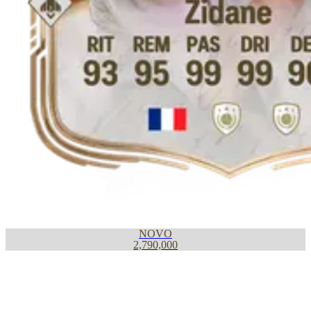
NOVO
2,790,000