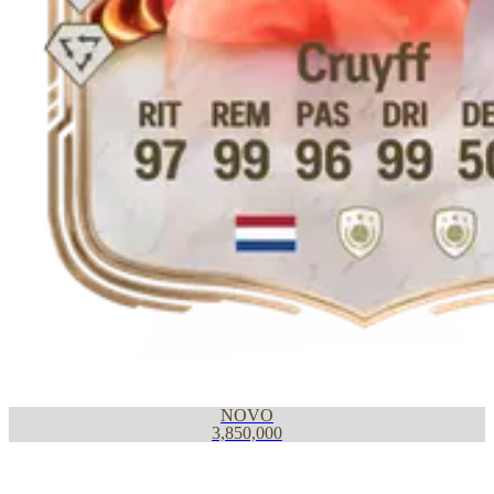
NOVO
3,850,000