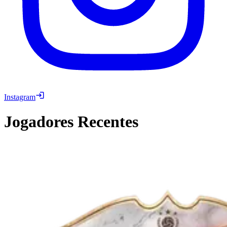
Instagram
Jogadores Recentes