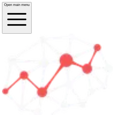
Open main menu