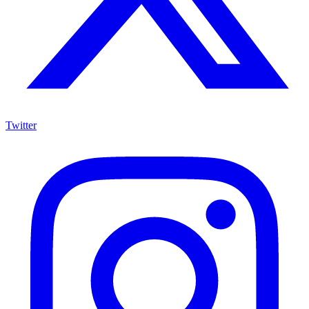
Twitter