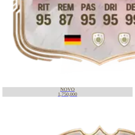
NOVO
1,750,000