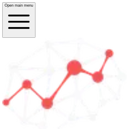
Open main menu