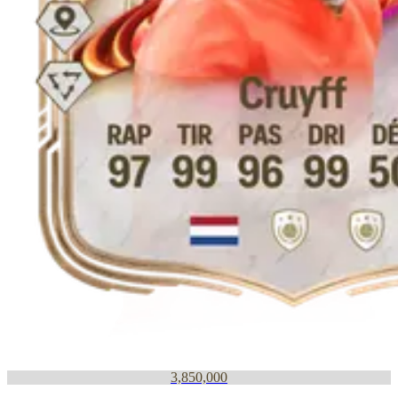
3,850,000