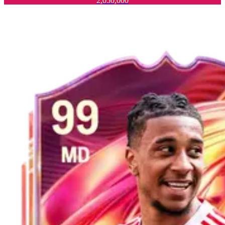
2,050,000