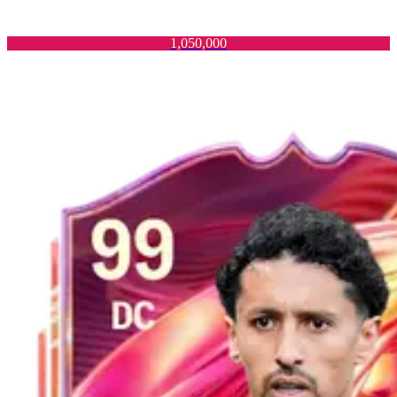
1,050,000