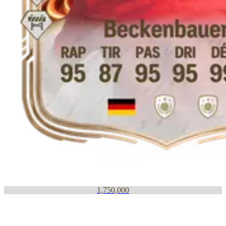
1,750,000