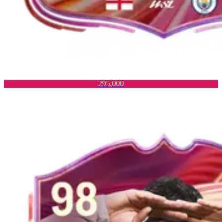
295,000