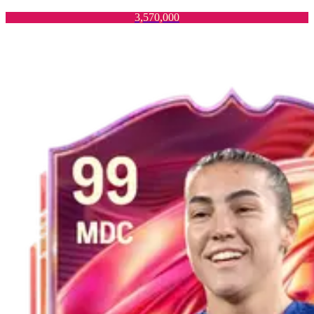
3,570,000