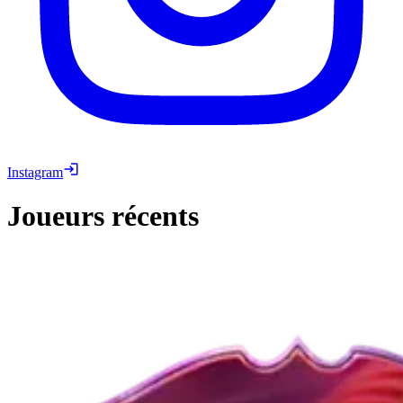
Instagram
Joueurs récents