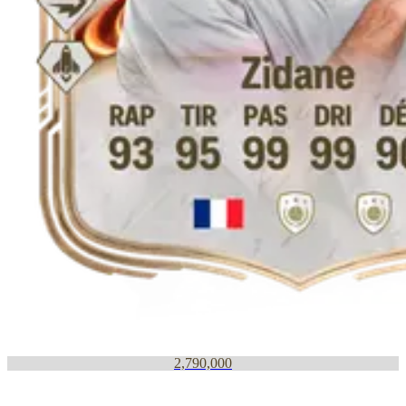
2,790,000