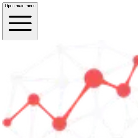
Open main menu