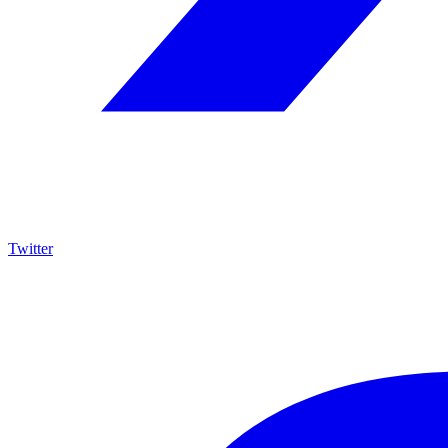
Twitter