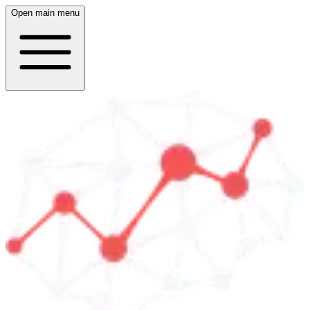
Open main menu