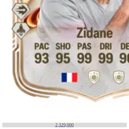
2,329,000