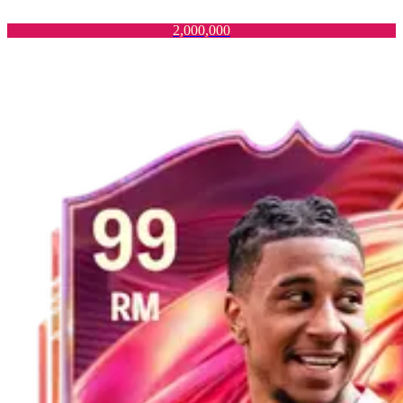
2,000,000