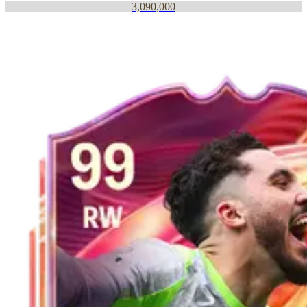
3,090,000