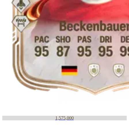
1,575,000