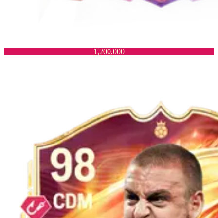
1,200,000