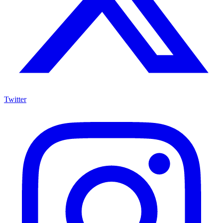
Twitter