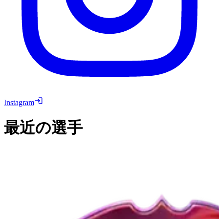
Instagram
最近の選手