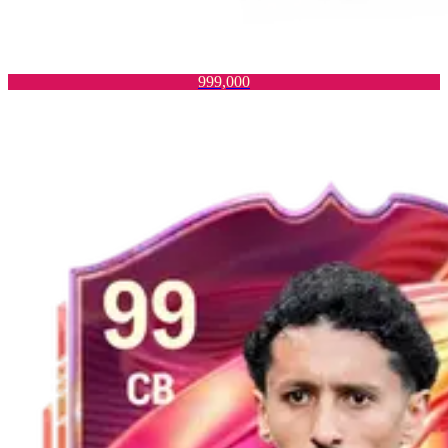
999,000