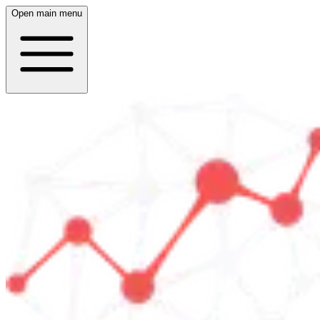
Open main menu