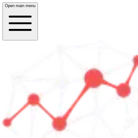
Open main menu