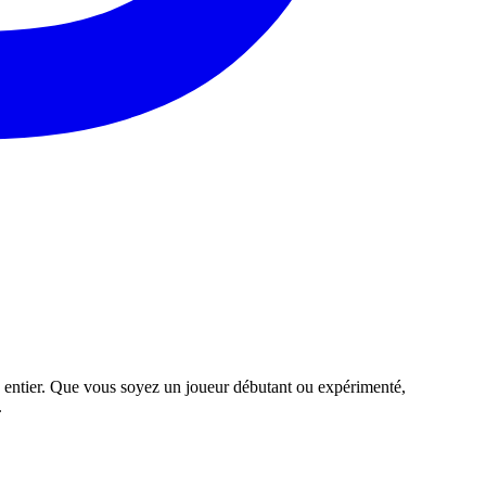
 entier. Que vous soyez un joueur débutant ou expérimenté,
.