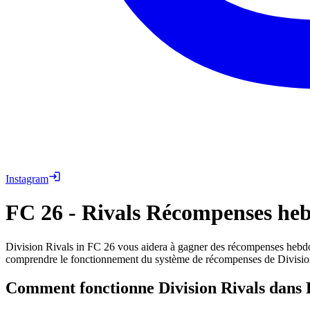
Instagram
FC 26
-
Rivals Récompenses he
Division Rivals in FC 26 vous aidera à gagner des récompenses hebdo
comprendre le fonctionnement du système de récompenses de Divisio
Comment fonctionne Division Rivals dans