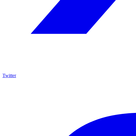
Twitter