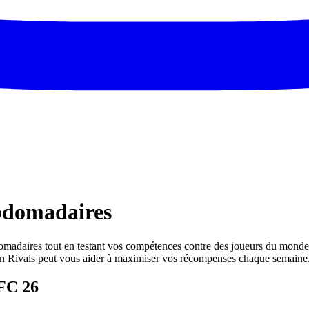
bdomadaires
madaires tout en testant vos compétences contre des joueurs du monde
n Rivals peut vous aider à maximiser vos récompenses chaque semaine
 FC 26