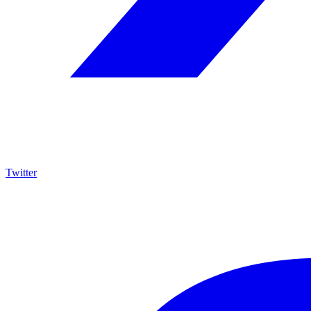
Twitter