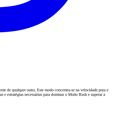
te de qualquer outra. Este modo concentra-se na velocidade pura e
ias e estratégias necessárias para dominar o Modo Rush e superar a