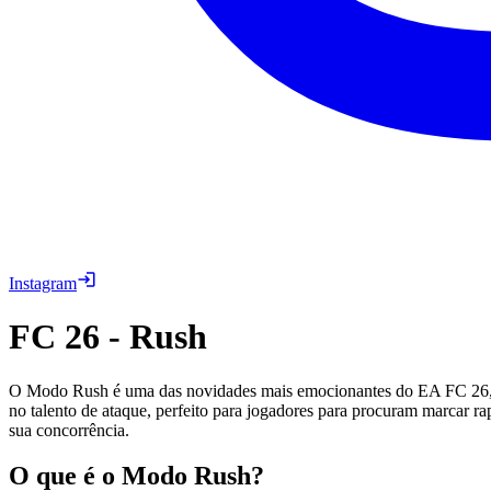
Instagram
FC 26
-
Rush
O Modo Rush é uma das novidades mais emocionantes do EA FC 26, ofe
no talento de ataque, perfeito para jogadores para procuram marcar ra
sua concorrência.
O que é o Modo Rush?