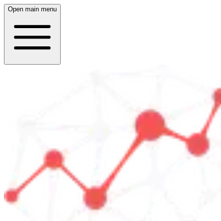
Open main menu