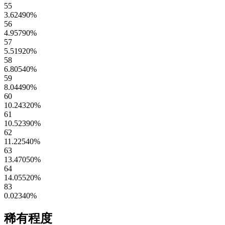
55
3.62490
%
56
4.95790
%
57
5.51920
%
58
6.80540
%
59
8.04490
%
60
10.24320
%
61
10.52390
%
62
11.22540
%
63
13.47050
%
64
14.05520
%
83
0.02340
%
稀有程度