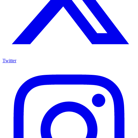
Twitter