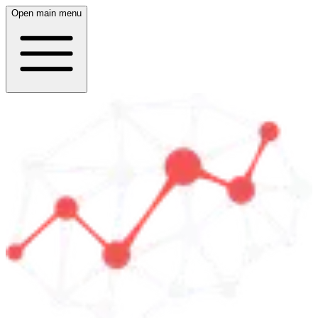
Open main menu