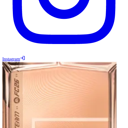
Instagram