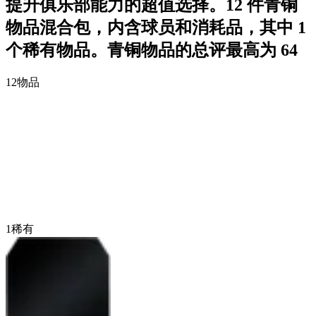
提升俱乐部能力的超值选择。12 件青铜
物品混合包，内含球员和消耗品，其中 1
个稀有物品。青铜物品的总评最高为 64
12
物品
1
稀有