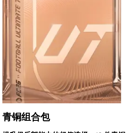
青铜组合包