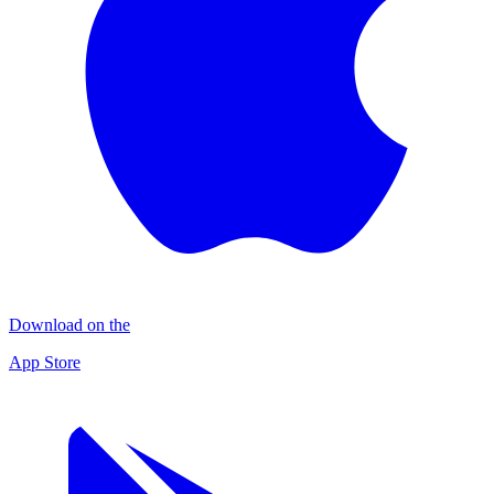
Download on the
App Store