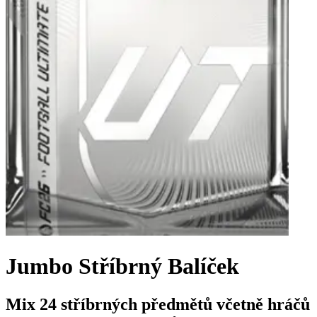
Jumbo Stříbrný Balíček
Mix 24 stříbrných předmětů včetně hráčů