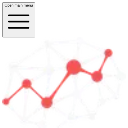
Open main menu