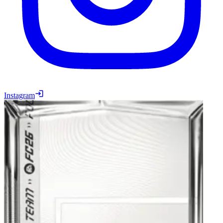
Instagram