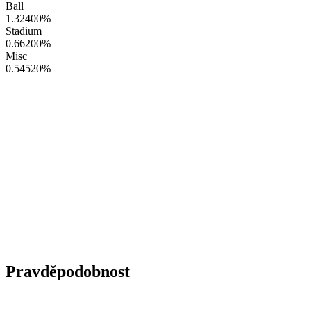
Ball
1.32400
%
Stadium
0.66200
%
Misc
0.54520
%
Pravděpodobnost