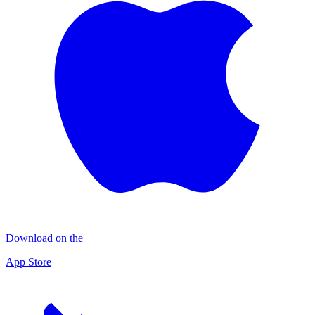
Download on the
App Store