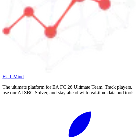
FUT Mind
The ultimate platform for EA FC
26
Ultimate Team. Track players,
use our AI SBC Solver, and stay ahead with real-time data and tools.