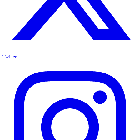
Twitter