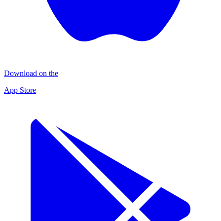
Download on the
App Store