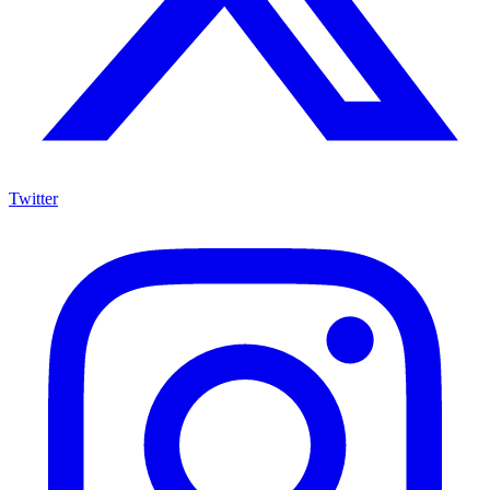
Twitter