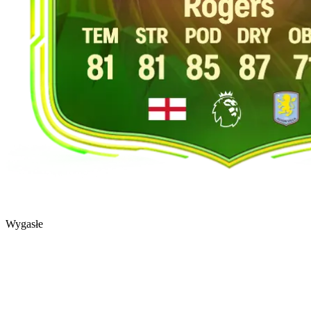
Wygasłe