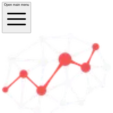
Open main menu