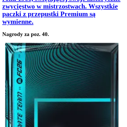
zwycięstwo w mistrzostwach. Wszystkie
paczki z przepustki Premium są
wymienne.
Nagrody za poz. 40.