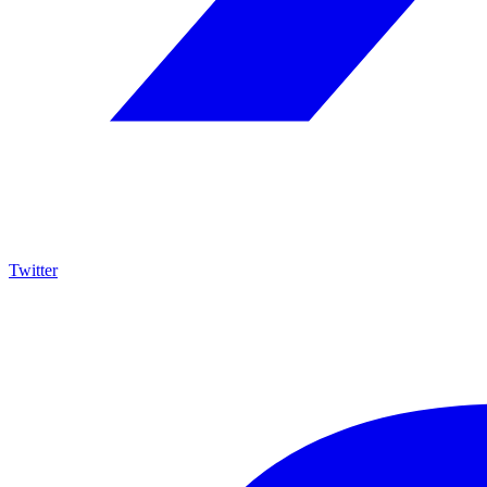
Twitter