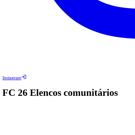
Instagram
FC 26
Elencos comunitários