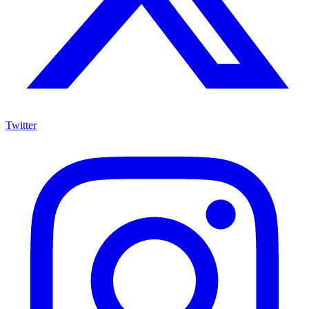
Twitter