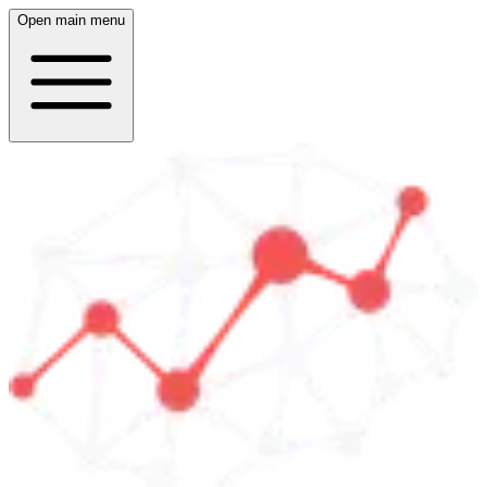
Open main menu