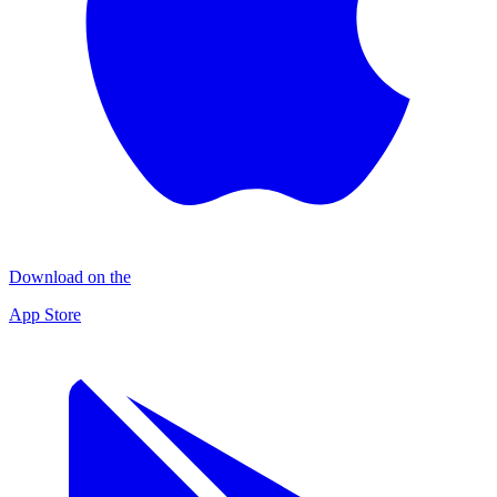
Download on the
App Store