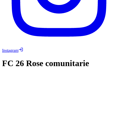
Instagram
FC 26
Rose comunitarie