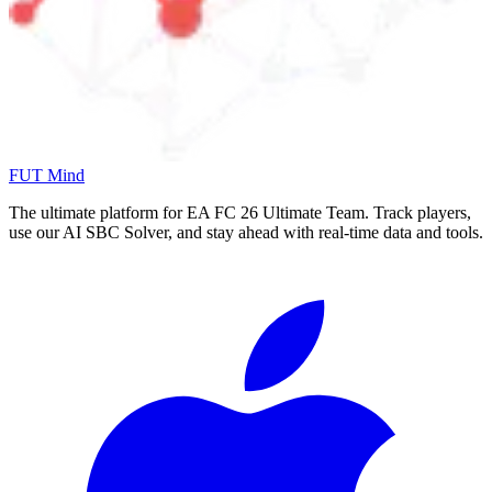
FUT Mind
The ultimate platform for EA FC
26
Ultimate Team. Track players,
use our AI SBC Solver, and stay ahead with real-time data and tools.