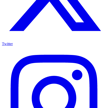
Twitter