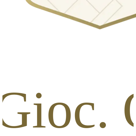
 Gioc. 