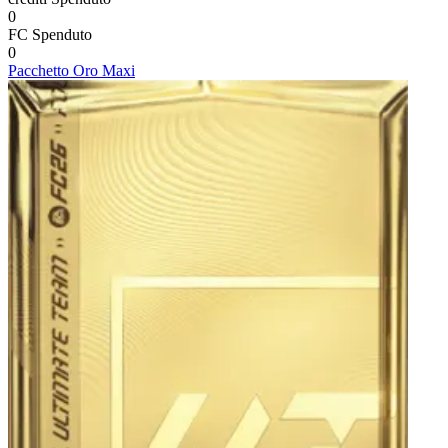
0
FC
Spenduto
0
Pacchetto Oro Maxi