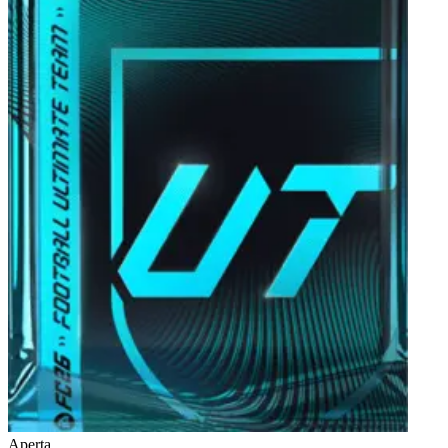
Aperta