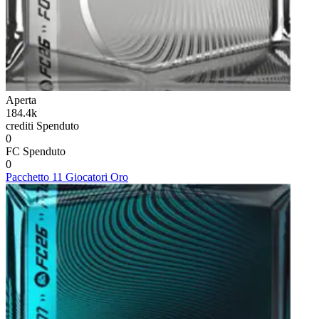
Aperta
184.4k
crediti
Spenduto
0
FC
Spenduto
0
Pacchetto 11 Giocatori Oro