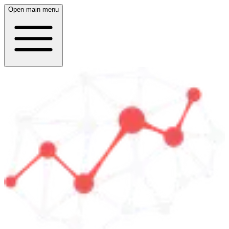
Open main menu