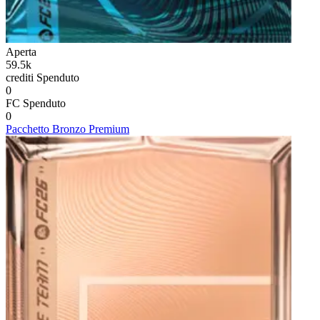
Aperta
59.5k
crediti
Spenduto
0
FC
Spenduto
0
Pacchetto Bronzo Premium