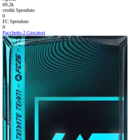
69.2k
crediti
Spenduto
0
FC
Spenduto
0
Pacchetto 2 Giocatori