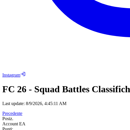
Instagram
FC 26
-
Squad Battles Classific
Last update:
8/9/2026, 4:45:11 AM
Precedente
Posiz.
Account EA
Punti: