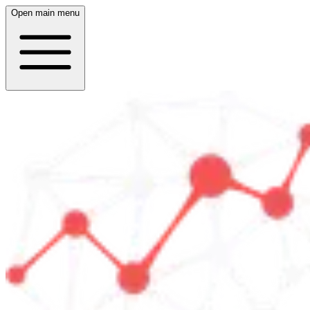
Open main menu