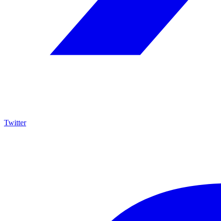
Twitter