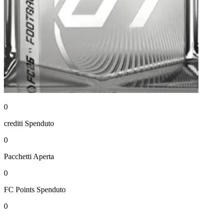
0
crediti
Spenduto
0
Pacchetti
Aperta
0
FC Points
Spenduto
0