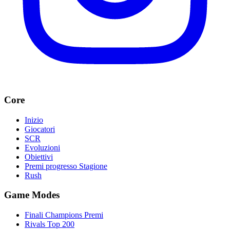
Core
Inizio
Giocatori
SCR
Evoluzioni
Obiettivi
Premi progresso Stagione
Rush
Game Modes
Finali Champions Premi
Rivals Top 200