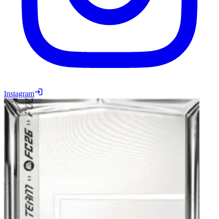
Instagram