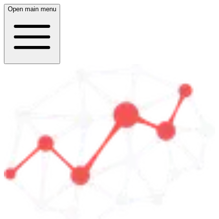
Open main menu