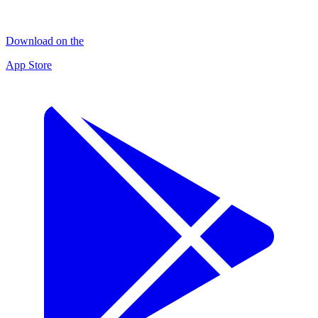
Download on the
App Store