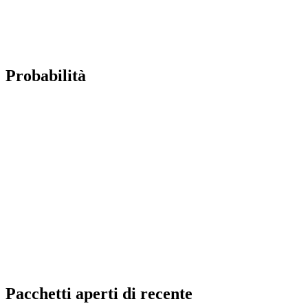
Probabilità
Pacchetti aperti di recente