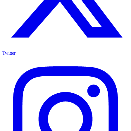
Twitter