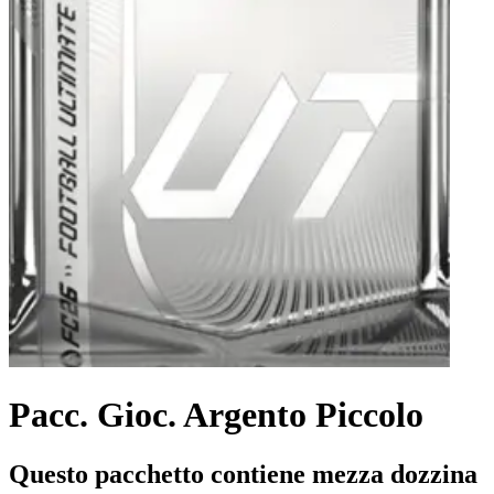
Pacc. Gioc. Argento Piccolo
Questo pacchetto contiene mezza dozzina