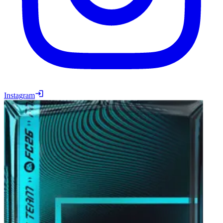
Instagram