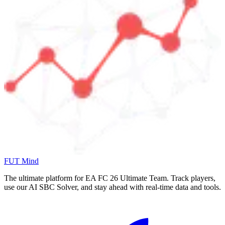
FUT Mind
The ultimate platform for EA FC
26
Ultimate Team. Track players,
use our AI SBC Solver, and stay ahead with real-time data and tools.