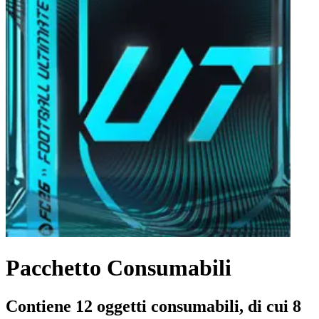
Pacchetto Consumabili
Contiene 12 oggetti consumabili, di cui 8