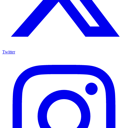
Twitter