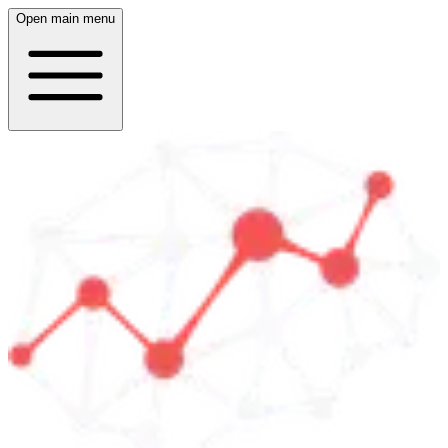
Open main menu