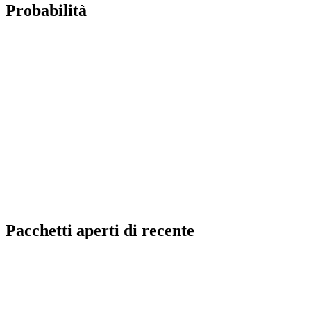
Probabilità
Pacchetti aperti di recente