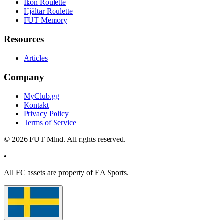
Ikon Roulette
Hjältar Roulette
FUT Memory
Resources
Articles
Company
MyClub.gg
Kontakt
Privacy Policy
Terms of Service
©
2026
FUT Mind. All rights reserved.
•
All
FC
assets are property of EA Sports.