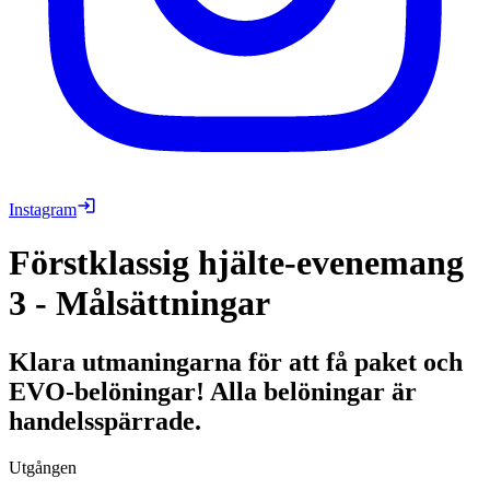
Instagram
Förstklassig hjälte-evenemang
3 - Målsättningar
Klara utmaningarna för att få paket och
EVO-belöningar! Alla belöningar är
handelsspärrade.
Utgången