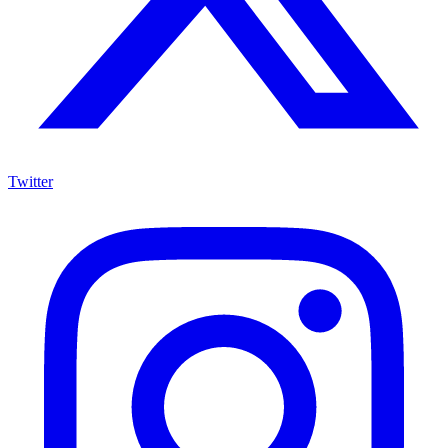
Twitter