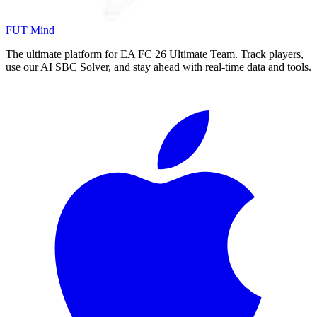
FUT Mind
The ultimate platform for EA FC
26
Ultimate Team. Track players,
use our AI SBC Solver, and stay ahead with real-time data and tools.