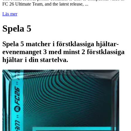
FC 26 Ultimate Team, and the latest release, ...
Läs mer
Spela 5
Spela 5 matcher i förstklassiga hjältar-
evenemanget 3 med minst 2 förstklassiga
hjältar i din startelva.