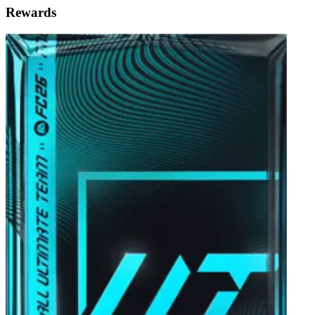
Rewards