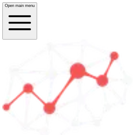
Open main menu