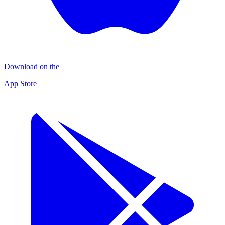
Download on the
App Store