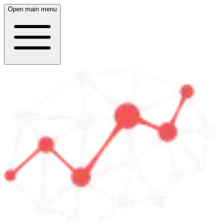
Open main menu