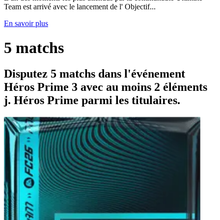
Team est arrivé avec le lancement de l' Objectif...
En savoir plus
5 matchs
Disputez 5 matchs dans l'événement
Héros Prime 3 avec au moins 2 éléments
j. Héros Prime parmi les titulaires.