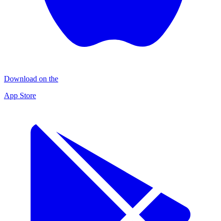
Download on the
App Store