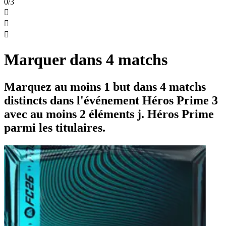
0/3



Marquer dans 4 matchs
Marquez au moins 1 but dans 4 matchs
distincts dans l'événement Héros Prime 3
avec au moins 2 éléments j. Héros Prime
parmi les titulaires.