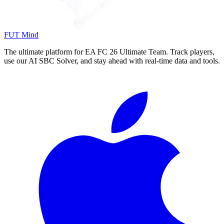
FUT Mind
The ultimate platform for EA FC
26
Ultimate Team. Track players,
use our AI SBC Solver, and stay ahead with real-time data and tools.