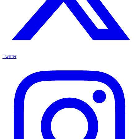
Twitter