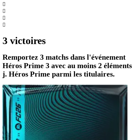




3 victoires
Remportez 3 matchs dans l'événement
Héros Prime 3 avec au moins 2 éléments
j. Héros Prime parmi les titulaires.