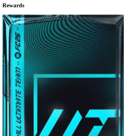
Rewards