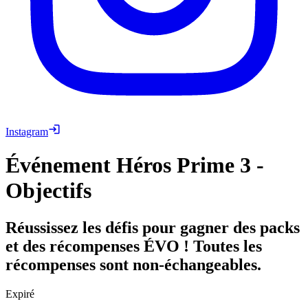
Instagram
Événement Héros Prime 3 -
Objectifs
Réussissez les défis pour gagner des packs
et des récompenses ÉVO ! Toutes les
récompenses sont non-échangeables.
Expiré