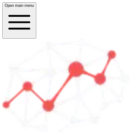
Open main menu