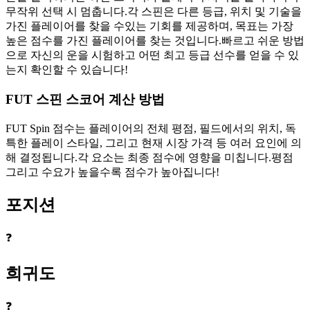
무작위 선택 시 멈춥니다.각 스핀은 다른 등급, 위치 및 기술을
가진 플레이어를 찾을 수있는 기회를 제공하며, 목표는 가장
높은 점수를 가진 플레이어를 찾는 것입니다.빠르고 쉬운 방법
으로 자신의 운을 시험하고 어떤 최고 등급 선수를 얻을 수 있
는지 확인할 수 있습니다!
FUT 스핀 스코어 계산 방법
FUT Spin 점수는 플레이어의 전체 평점, 필드에서의 위치, 독
특한 플레이 스타일, 그리고 현재 시장 가격 등 여러 요인에 의
해 결정됩니다.각 요소는 최종 점수에 영향을 미칩니다.평점
그리고 수요가 높을수록 점수가 높아집니다!
포지션
❓
희귀도
❓