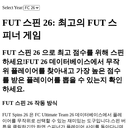
Select Year:
FUT 스핀 26: 최고의 FUT 스
피너 게임
FUT 스핀 26 으로 최고 점수를 위해 스핀
하세요!FUT 26 데이터베이스에서 무작
위 플레이어를 찾아내고 가장 높은 점수
를 받은 플레이어를 뽑을 수 있는지 확인
하세요.
FUT 스핀 26 작동 방식
FUT Spins 26 은 FC Ultimate Team 26 데이터베이스에서 플레
이어를 무작위로 선택할 수 있는 재미있는 도구입니다.스핀 버
튼을 클릭하기만 하면 스피너가 플레이어 사이를 돌아다니며