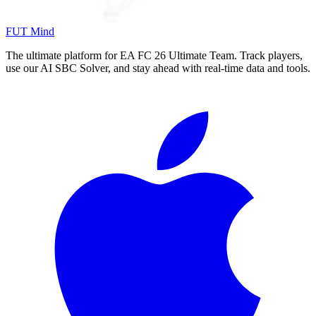
FUT Mind
The ultimate platform for EA FC
26
Ultimate Team. Track players,
use our AI SBC Solver, and stay ahead with real-time data and tools.