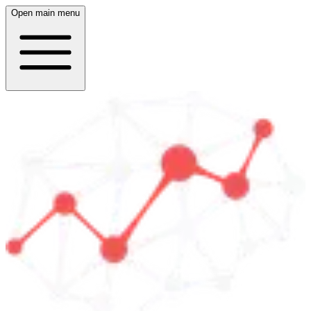
Open main menu