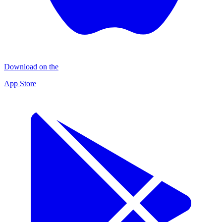
Download on the
App Store