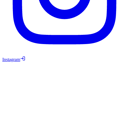
Instagram