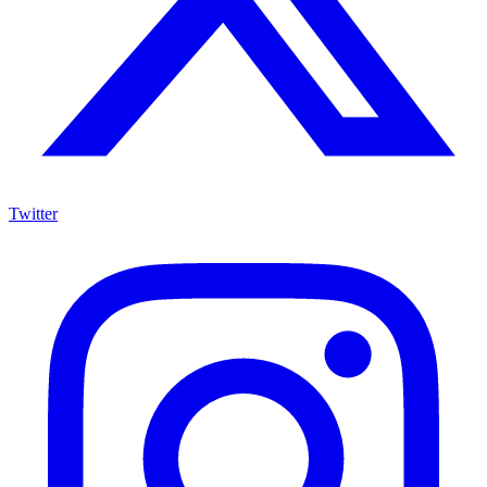
Twitter