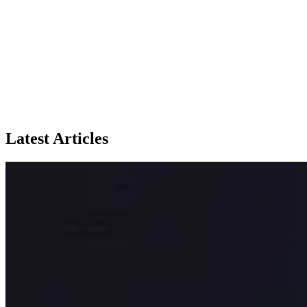
Latest Articles