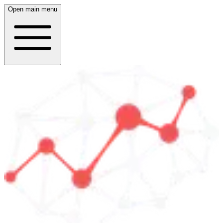
Open main menu