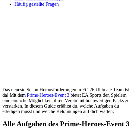
Häufig gestellte Fragen
Das neueste Set an Herausforderungen in FC 26 Ultimate Team ist
da! Mit dem
Prime-Heroes-Event 3
bietet EA Sports den Spielern
eine einfache Möglichkeit, ihren Verein mit hochwertigen Packs zu
verstärken. In diesem Guide erfährst du, welche Aufgaben du
erledigen musst und welche Belohnungen auf dich warten.
Alle Aufgaben des Prime-Heroes-Event 3