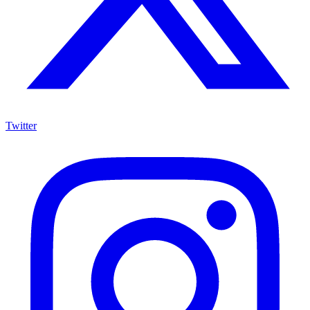
Twitter