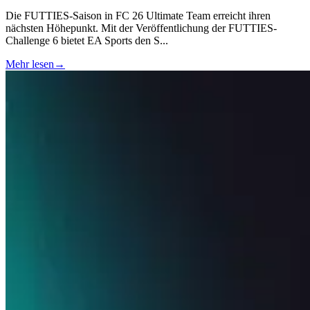
Die FUTTIES-Saison in FC 26 Ultimate Team erreicht ihren
nächsten Höhepunkt. Mit der Veröffentlichung der FUTTIES-
Challenge 6 bietet EA Sports den S
...
Mehr lesen
→