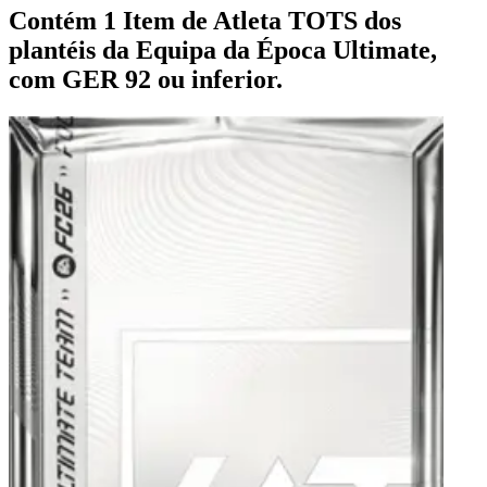
Contém 1 Item de Atleta TOTS dos
plantéis da Equipa da Época Ultimate,
com GER 92 ou inferior.