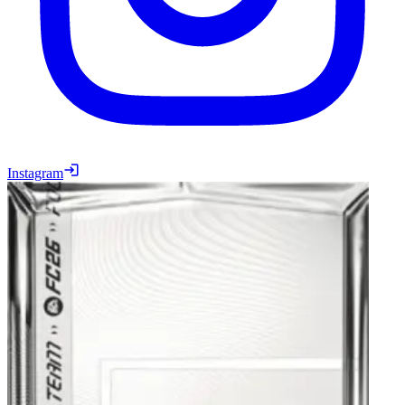
Instagram