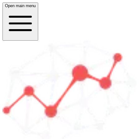
Open main menu