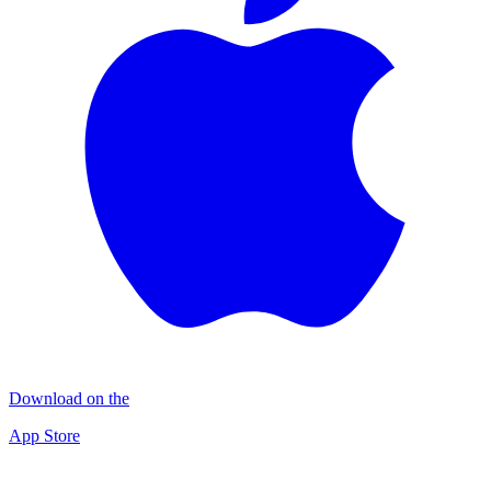
Download on the
App Store