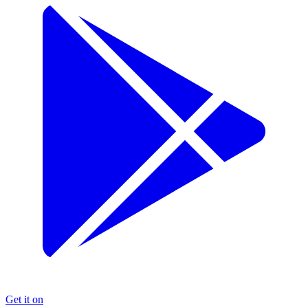
Get it on