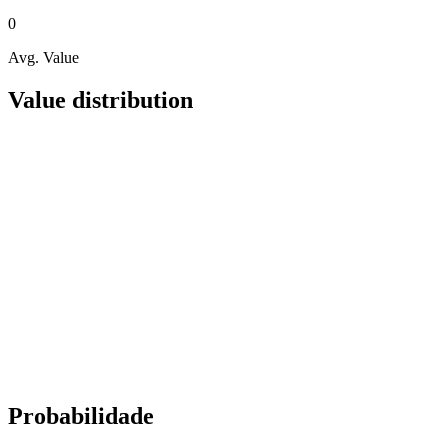
0
Avg. Value
Value distribution
Probabilidade