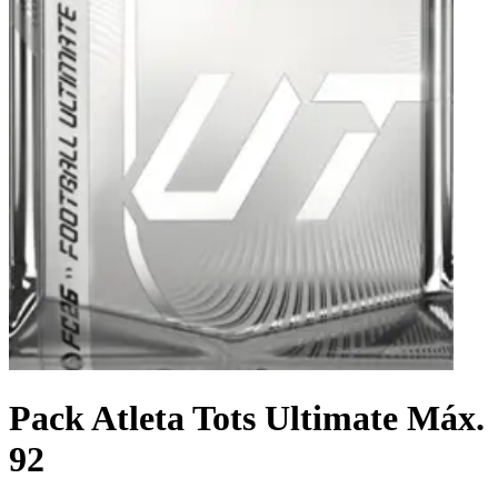
Pack Atleta Tots Ultimate Máx.
92