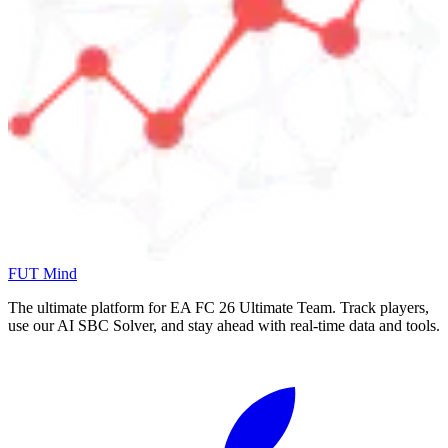
FUT Mind
The ultimate platform for EA FC
26
Ultimate Team. Track players,
use our AI SBC Solver, and stay ahead with real-time data and tools.