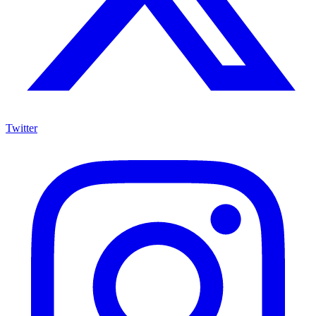
Twitter