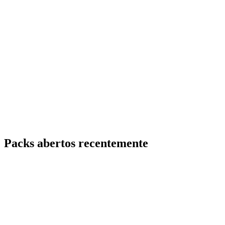
Packs abertos recentemente