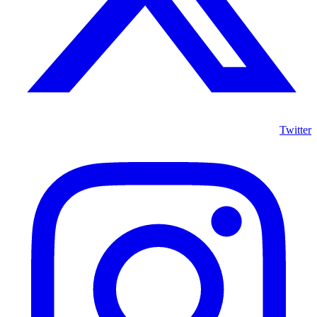
Twitter