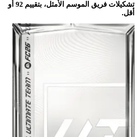
تشكيلات فريق الموسم الأمثل، بتقييم 92 أو
أقل.