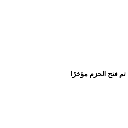
تم فتح الحزم مؤخرًا