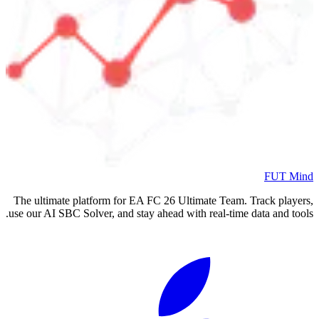
FUT Mind
The ultimate platform for EA FC
26
Ultimate Team. Track players,
use our AI SBC Solver, and stay ahead with real-time data and tools.