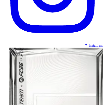
Instagram