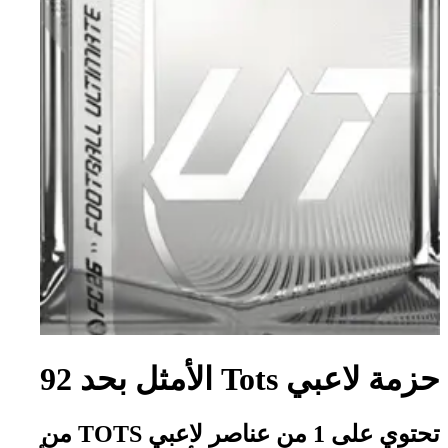
حزمة لاعبي Tots الأمثل بحد 92
تحتوي على 1 من عناصر لاعبي TOTS من