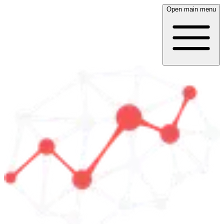
Open main menu