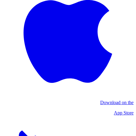
Download on the
App Store