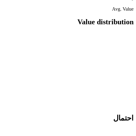
Avg. Value
Value distribution
احتمال