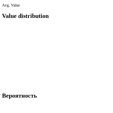
Avg. Value
Value distribution
Вероятность