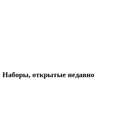
Наборы, открытые недавно