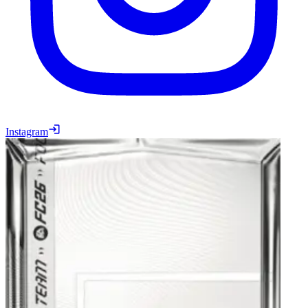
Instagram