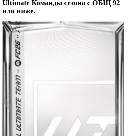
Ultimate Команды сезона с ОБЩ 92
или ниже.