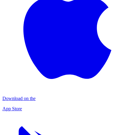
Download on the
App Store