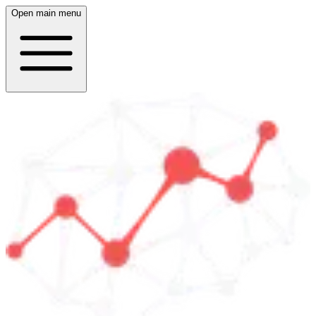
Open main menu