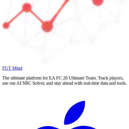
FUT Mind
The ultimate platform for EA FC
26
Ultimate Team. Track players,
use our AI SBC Solver, and stay ahead with real-time data and tools.