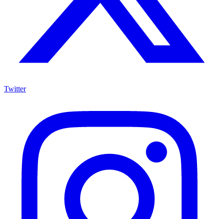
Twitter