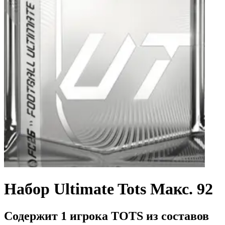
Набор Ultimate Tots Макс. 92
Содержит 1 игрока TOTS из составов