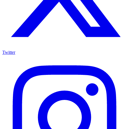
Twitter