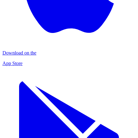
Download on the
App Store