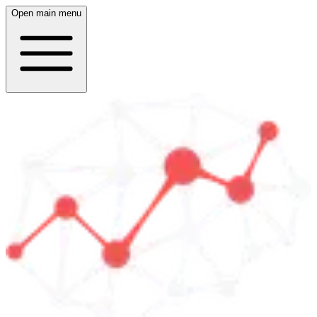
Open main menu