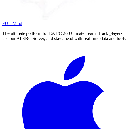
FUT Mind
The ultimate platform for EA FC
26
Ultimate Team. Track players,
use our AI SBC Solver, and stay ahead with real-time data and tools.