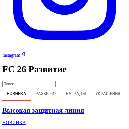
Instagram
FC 26
Развитие
НОВИНКА
РАЗВИТИЕ
НАГРАДЫ
УКРАШЕНИЯ
Высокая защитная линия
НОВИНКА