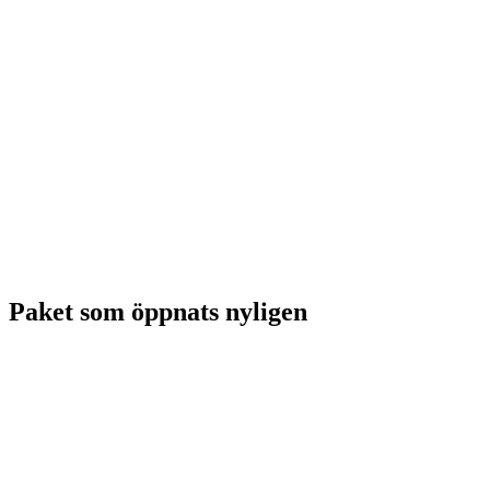
Paket som öppnats nyligen