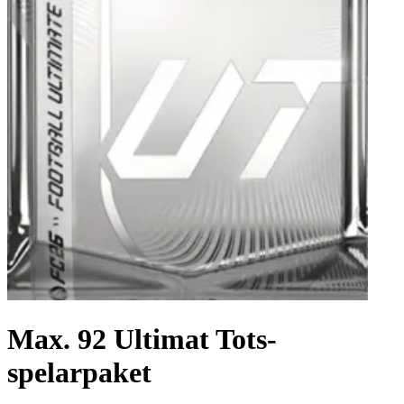
Max. 92 Ultimat Tots-
spelarpaket