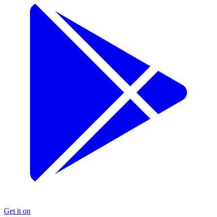
Get it on