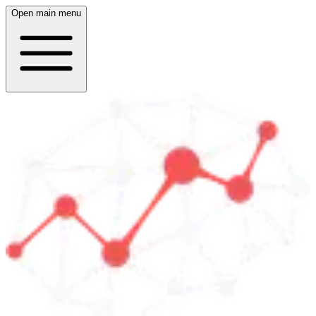
Open main menu