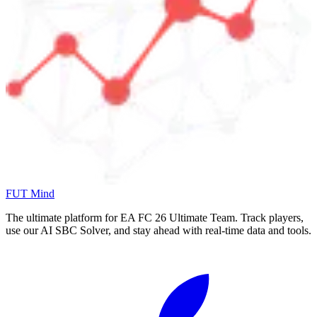
FUT Mind
The ultimate platform for EA FC
26
Ultimate Team. Track players,
use our AI SBC Solver, and stay ahead with real-time data and tools.