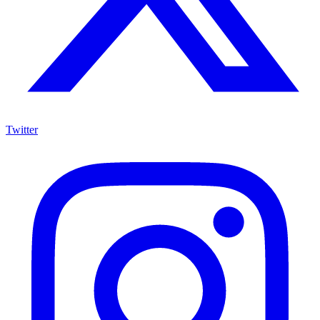
Twitter