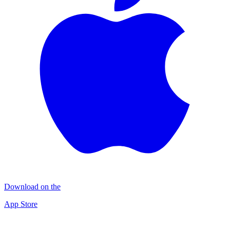
Download on the
App Store