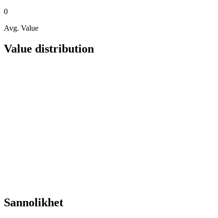
0
Avg. Value
Value distribution
Sannolikhet