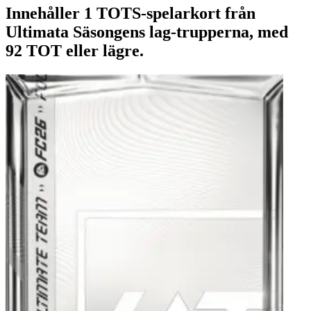
Innehåller 1 TOTS-spelarkort från
Ultimata Säsongens lag-trupperna, med
92 TOT eller lägre.