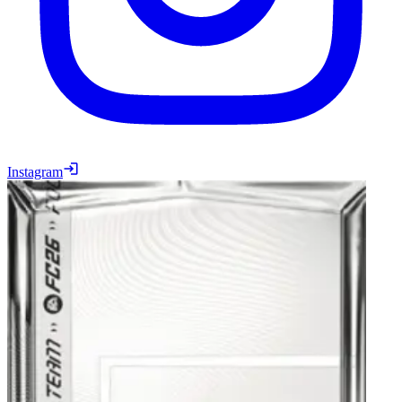
Instagram