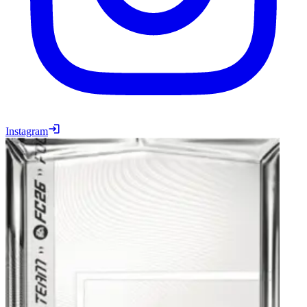
Instagram