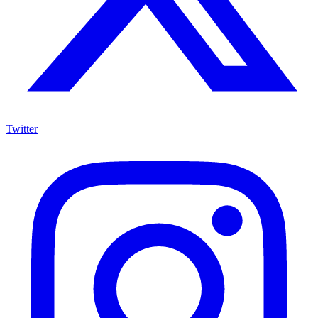
Twitter