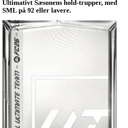
Ultimativt Sæsonens hold-trupper, med
SML på 92 eller lavere.