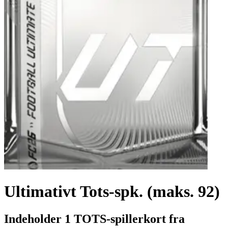
Ultimativt Tots-spk. (maks. 92)
Indeholder 1 TOTS-spillerkort fra