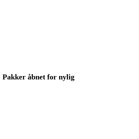
Pakker åbnet for nylig