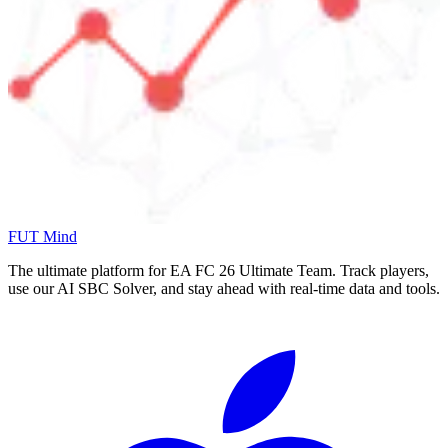
FUT Mind
The ultimate platform for EA FC
26
Ultimate Team. Track players,
use our AI SBC Solver, and stay ahead with real-time data and tools.