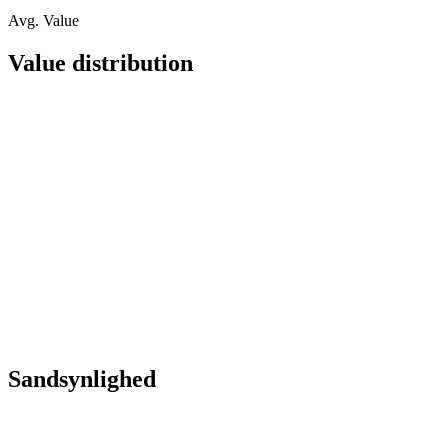
Avg. Value
Value distribution
Sandsynlighed