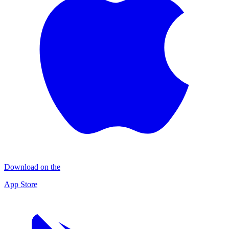
Download on the
App Store