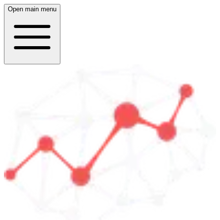
Open main menu