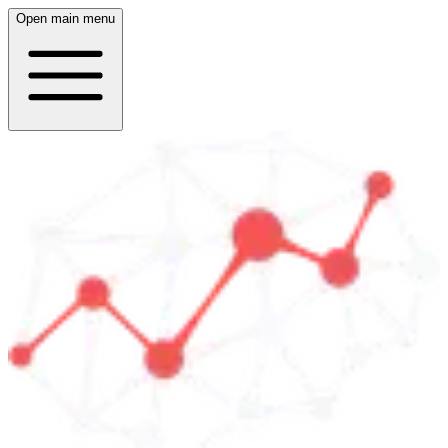
Open main menu