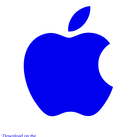
Download on the