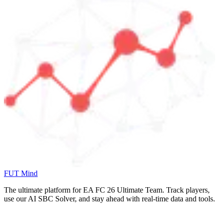
FUT Mind
The ultimate platform for EA FC
26
Ultimate Team. Track players,
use our AI SBC Solver, and stay ahead with real-time data and tools.