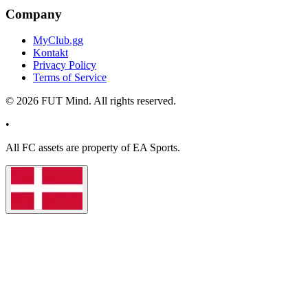
Company
MyClub.gg
Kontakt
Privacy Policy
Terms of Service
©
2026
FUT Mind. All rights reserved.
•
All
FC
assets are property of EA Sports.