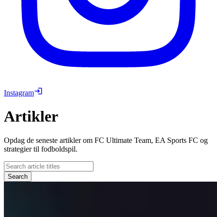
Instagram
Artikler
Opdag de seneste artikler om FC Ultimate Team, EA Sports FC og
strategier til fodboldspil.
Search