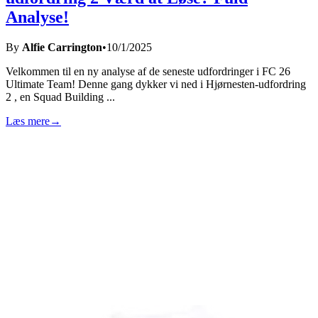
Analyse!
By
Alfie Carrington
•
10/1/2025
Velkommen til en ny analyse af de seneste udfordringer i FC 26
Ultimate Team! Denne gang dykker vi ned i Hjørnesten-udfordring
2 , en Squad Building
...
Læs mere
→