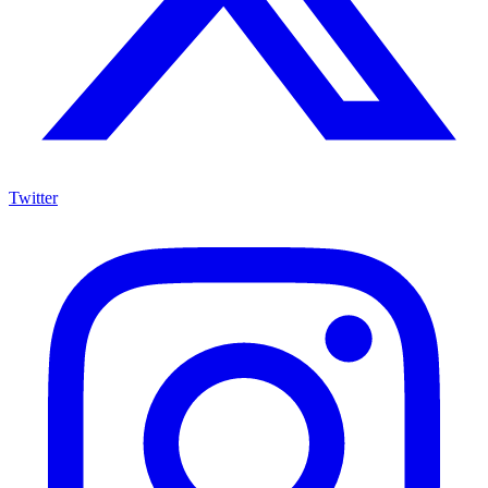
Twitter