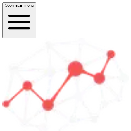
Open main menu