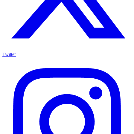
Twitter