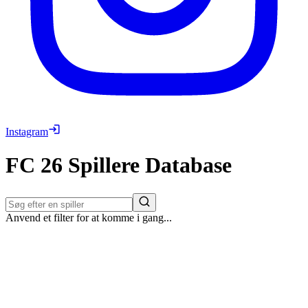
Instagram
FC 26
Spillere
Database
Anvend et filter for at komme i gang...