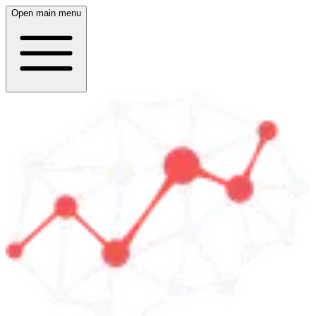
Open main menu