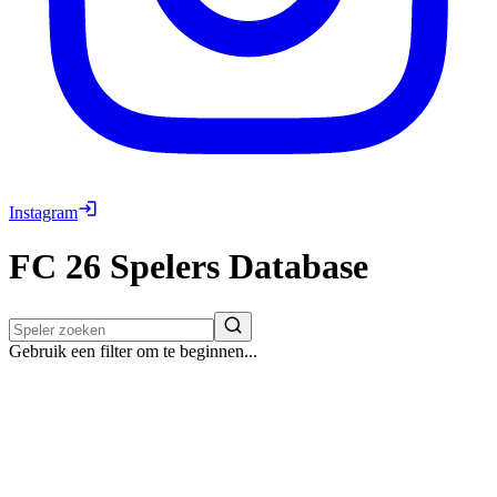
Instagram
FC 26
Spelers
Database
Gebruik een filter om te beginnen...