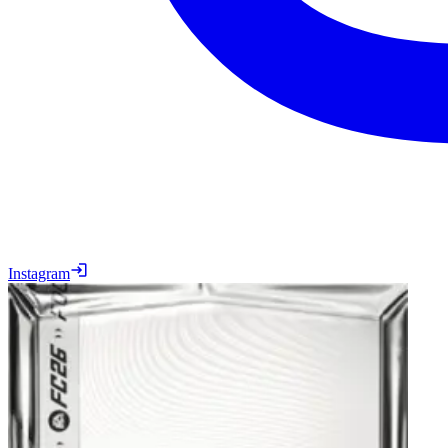
Instagram