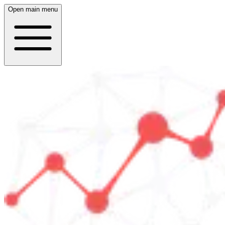
Open main menu