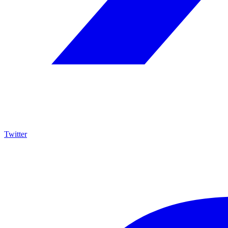
Twitter